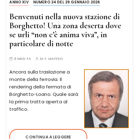
ANNO XIV
NUMERO 24 DEL 29 GENNAIO 2026
Benvenuti nella nuova stazione di
Borghetto! Una zona deserta dove
se urli “non c’è anima viva”, in
particolare di notte
6 MESI FA
DI
F. MAFFEO
Ancora sulla traslazione a
monte della ferrovia. Il
rendering della fermata di
Borghetto-Loano. Quale sarà
la prima tratta aperta al
traffico.
CONTINUA A LEGGERE