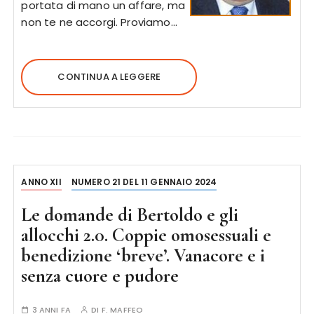
portata di mano un affare, ma
non te ne accorgi. Proviamo…
CONTINUA A LEGGERE
ANNO XII
NUMERO 21 DEL 11 GENNAIO 2024
Le domande di Bertoldo e gli
allocchi 2.0. Coppie omosessuali e
benedizione ‘breve’. Vanacore e i
senza cuore e pudore
3 ANNI FA
DI
F. MAFFEO