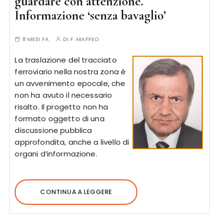
guardare con attenzione.
Informazione ‘senza bavaglio’
8 MESI FA
DI
F. MAFFEO
La traslazione del tracciato
ferroviario nella nostra zona è
un avvenimento epocale, che
non ha avuto il necessario
risalto. Il progetto non ha
formato oggetto di una
discussione pubblica
approfondita, anche a livello di
organi d’informazione.
CONTINUA A LEGGERE