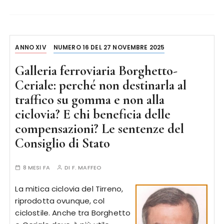
ANNO XIV
NUMERO 16 DEL 27 NOVEMBRE 2025
Galleria ferroviaria Borghetto-
Ceriale: perché non destinarla al
traffico su gomma e non alla
ciclovia? E chi beneficia delle
compensazioni? Le sentenze del
Consiglio di Stato
8 MESI FA
DI
F. MAFFEO
La mitica ciclovia del Tirreno,
riprodotta ovunque, col
ciclostile. Anche tra Borghetto