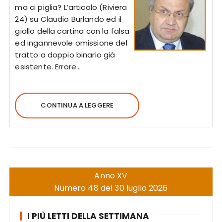
ma ci piglia? L’articolo (Riviera
24) su Claudio Burlando ed il
giallo della cartina con la falsa
ed ingannevole omissione del
tratto a doppio binario già
esistente. Errore…
CONTINUA A LEGGERE
Anno XV
Numero 48 del 30 luglio 2026
I PIÙ LETTI DELLA SETTIMANA