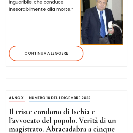
inguaribile, che conduce
inesorabilmente alla morte.”
CONTINUA A LEGGERE
ANNO XI
NUMERO 16 DEL 1 DICEMBRE 2022
Il triste condono di Ischia e
l’avvocato del popolo. Verità di un
magistrato. Abracadabra a cinque