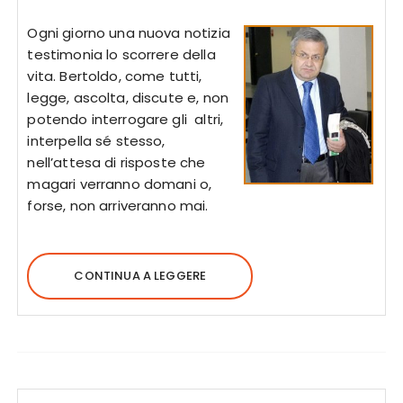
Ogni giorno una nuova notizia
testimonia lo scorrere della
vita. Bertoldo, come tutti,
legge, ascolta, discute e, non
potendo interrogare gli altri,
interpella sé stesso,
nell’attesa di risposte che
magari verranno domani o,
forse, non arriveranno mai.
CONTINUA A LEGGERE