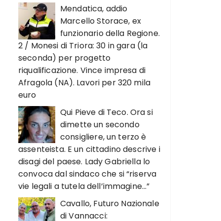
Mendatica, addio
Marcello Storace, ex
funzionario della Regione.
2 / Monesi di Triora: 30 in gara (la
seconda) per progetto
riqualificazione. Vince impresa di
Afragola (NA). Lavori per 320 mila
euro
Qui Pieve di Teco. Ora si
dimette un secondo
consigliere, un terzo è
assenteista. E un cittadino descrive i
disagi del paese. Lady Gabriella lo
convoca dal sindaco che si “riserva
vie legali a tutela dell’immagine…”
Cavallo, Futuro Nazionale
di Vannacci: