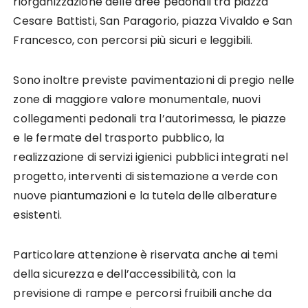
riorganizzazione delle aree pedonali tra piazza
Cesare Battisti, San Paragorio, piazza Vivaldo e San
Francesco, con percorsi più sicuri e leggibili.
Sono inoltre previste pavimentazioni di pregio nelle
zone di maggiore valore monumentale, nuovi
collegamenti pedonali tra l’autorimessa, le piazze
e le fermate del trasporto pubblico, la
realizzazione di servizi igienici pubblici integrati nel
progetto, interventi di sistemazione a verde con
nuove piantumazioni e la tutela delle alberature
esistenti.
Particolare attenzione è riservata anche ai temi
della sicurezza e dell’accessibilità, con la
previsione di rampe e percorsi fruibili anche da