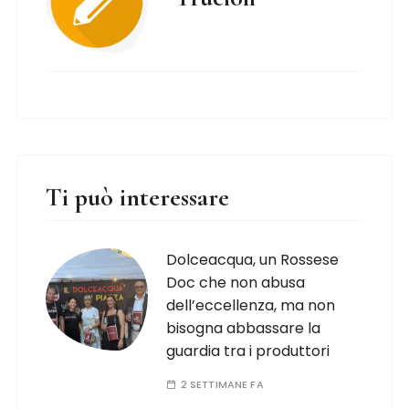
Ti può interessare
Dolceacqua, un Rossese
Doc che non abusa
dell’eccellenza, ma non
bisogna abbassare la
guardia tra i produttori
2 SETTIMANE FA