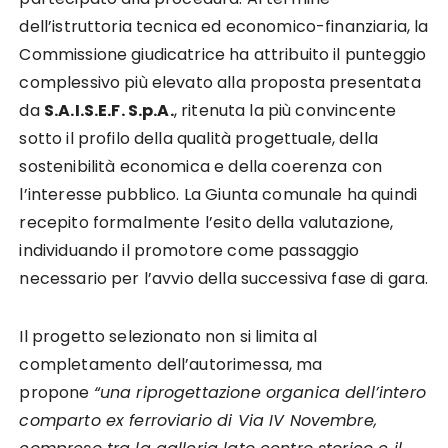
dell’istruttoria tecnica ed economico-finanziaria, la
Commissione giudicatrice ha attribuito il punteggio
complessivo più elevato alla proposta presentata
da
S.A.I.S.E.F. S.p.A.
, ritenuta la più convincente
sotto il profilo della qualità progettuale, della
sostenibilità economica e della coerenza con
l’interesse pubblico. La Giunta comunale ha quindi
recepito formalmente l’esito della valutazione,
individuando il promotore come passaggio
necessario per l’avvio della successiva fase di gara.
Il progetto selezionato non si limita al
completamento dell’autorimessa, ma
propone
“una riprogettazione organica dell’intero
comparto ex ferroviario di Via IV Novembre,