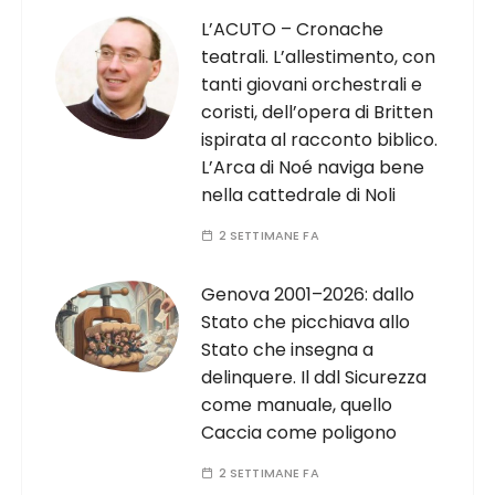
L’ACUTO – Cronache
teatrali. L’allestimento, con
tanti giovani orchestrali e
coristi, dell’opera di Britten
ispirata al racconto biblico.
L’Arca di Noé naviga bene
nella cattedrale di Noli
2 SETTIMANE FA
Genova 2001–2026: dallo
Stato che picchiava allo
Stato che insegna a
delinquere. Il ddl Sicurezza
come manuale, quello
Caccia come poligono
2 SETTIMANE FA