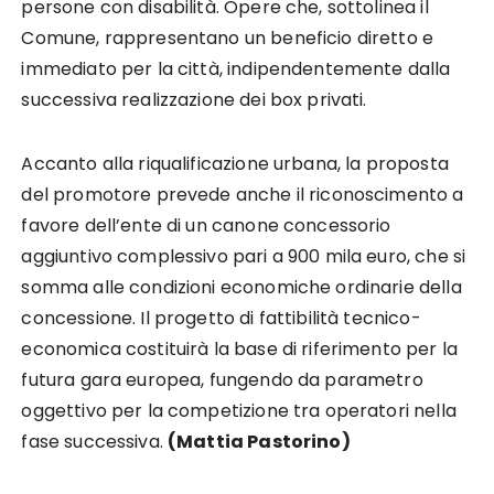
persone con disabilità. Opere che, sottolinea il
Comune, rappresentano un beneficio diretto e
immediato per la città, indipendentemente dalla
successiva realizzazione dei box privati.
Accanto alla riqualificazione urbana, la proposta
del promotore prevede anche il riconoscimento a
favore dell’ente di un canone concessorio
aggiuntivo complessivo pari a 900 mila euro, che si
somma alle condizioni economiche ordinarie della
concessione. Il progetto di fattibilità tecnico-
economica costituirà la base di riferimento per la
futura gara europea, fungendo da parametro
oggettivo per la competizione tra operatori nella
fase successiva.
(Mattia Pastorino)