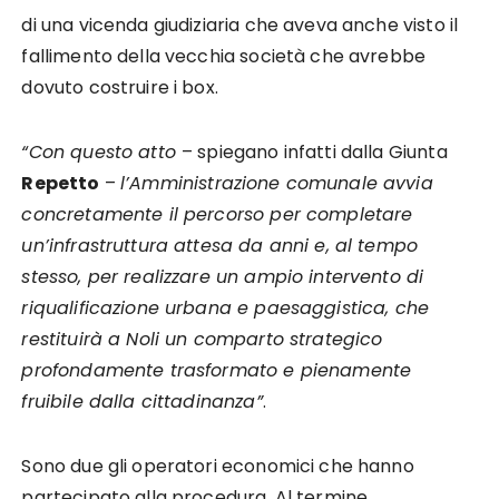
di una vicenda giudiziaria che aveva anche visto il
fallimento della vecchia società che avrebbe
dovuto costruire i box.
“Con questo atto
– spiegano infatti dalla Giunta
Repetto
–
l’Amministrazione comunale avvia
concretamente il percorso per completare
un’infrastruttura attesa da anni e, al tempo
stesso, per realizzare un ampio intervento di
riqualificazione urbana e paesaggistica, che
restituirà a Noli un comparto strategico
profondamente trasformato e pienamente
fruibile dalla cittadinanza”
.
Sono due gli operatori economici che hanno
partecipato alla procedura. Al termine