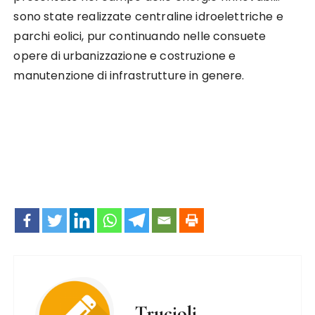
sono state realizzate centraline idroelettriche e
parchi eolici, pur continuando nelle consuete
opere di urbanizzazione e costruzione e
manutenzione di infrastrutture in genere.
Trucioli