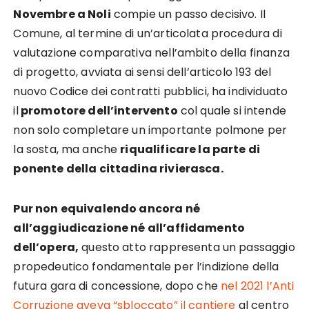
Novembre a Noli
compie un passo decisivo. Il
Comune, al termine di un’articolata procedura di
valutazione comparativa nell’ambito della finanza
di progetto, avviata ai sensi dell’articolo 193 del
nuovo Codice dei contratti pubblici, ha individuato
il
promotore dell’intervento
col quale si intende
non solo completare un importante polmone per
la sosta, ma anche
riqualificare la parte di
ponente della cittadina rivierasca.
Pur non equivalendo ancora né
all’aggiudicazione né all’affidamento
dell’opera,
questo atto rappresenta un passaggio
propedeutico fondamentale per l’indizione della
futura gara di concessione, dopo che
nel 2021 l’Anti
Corruzione aveva “sbloccato” il cantiere
al centro