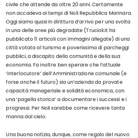
civile che attende da oltre 20 anni. Certamente
non accadeva ai tempi di Noli Repubblica Marinara.
Oggi siamo quasi in dirittura d’arrivo per una svolta
in una delle aree più degradate (Trucioli.it ha
pubblicato 11 articoli con immagini allegate) di una
città votata al turismo e poverissima di parcheggi
pubblici, a discapito della comunità e della sua
economia. Fa inoltre ben sperare che l’attuale
‘interlocutore’ dell’Amministrazione comunale (e
forse anche il futuro) sia un’azienda da provate
capacità manageriale e solidità economica, con
una ‘pagella storica’ a documentare i successi e i
progressi. Per Noli sarebbe come ricevere tanta
manna dal cielo.
Una buona notizia, dunque, come regalo del nuovo