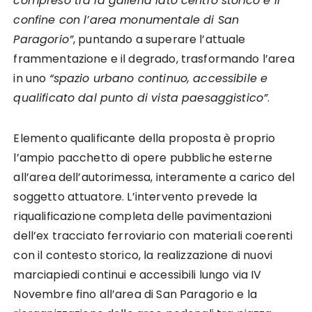
compreso tra la galleria lato centro storico e il
confine con l’area monumentale di San
Paragorio”
, puntando a superare l’attuale
frammentazione e il degrado, trasformando l’area
in uno
“spazio urbano continuo, accessibile e
qualificato dal punto di vista paesaggistico”
.
Elemento qualificante della proposta è proprio
l’ampio pacchetto di opere pubbliche esterne
all’area dell’autorimessa, interamente a carico del
soggetto attuatore. L’intervento prevede la
riqualificazione completa delle pavimentazioni
dell’ex tracciato ferroviario con materiali coerenti
con il contesto storico, la realizzazione di nuovi
marciapiedi continui e accessibili lungo via IV
Novembre fino all’area di San Paragorio e la