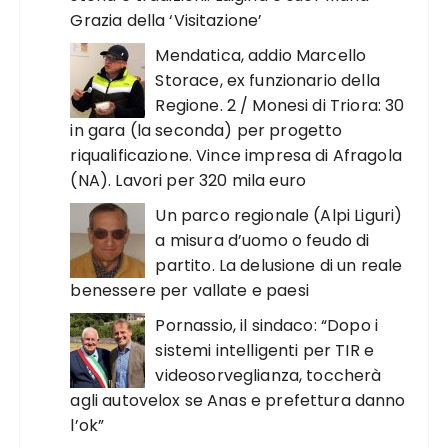
Grazia della ‘Visitazione’
Mendatica, addio Marcello
Storace, ex funzionario della
Regione. 2 / Monesi di Triora: 30
in gara (la seconda) per progetto
riqualificazione. Vince impresa di Afragola
(NA). Lavori per 320 mila euro
Un parco regionale (Alpi Liguri)
a misura d’uomo o feudo di
partito. La delusione di un reale
benessere per vallate e paesi
Pornassio, il sindaco: “Dopo i
sistemi intelligenti per TIR e
videosorveglianza, toccherà
agli autovelox se Anas e prefettura danno
l’ok”