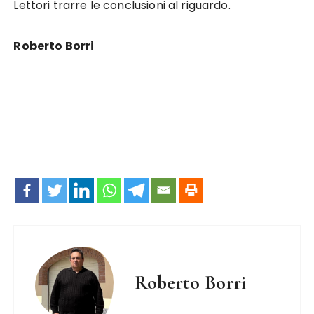
Lettori trarre le conclusioni al riguardo.
Roberto Borri
Roberto Borri