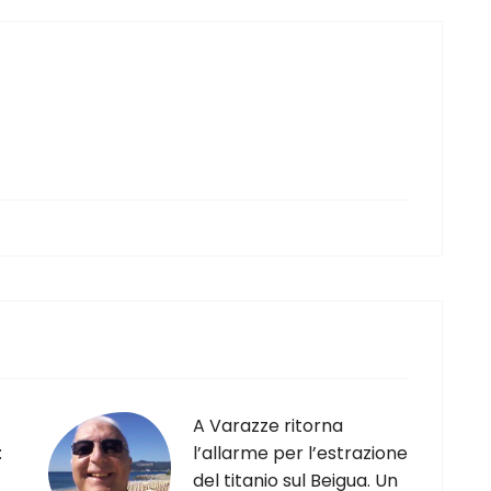
A Varazze ritorna
:
l’allarme per l’estrazione
del titanio sul Beigua. Un