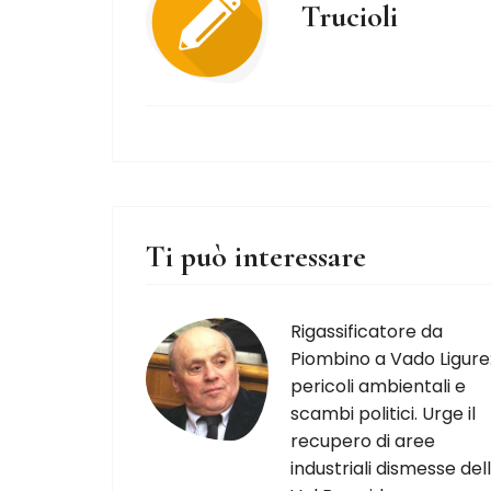
Trucioli
Ti può interessare
Rigassificatore da
Piombino a Vado Ligure
pericoli ambientali e
scambi politici. Urge il
recupero di aree
industriali dismesse del