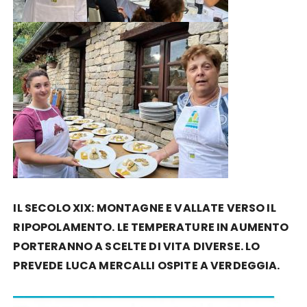
IL SECOLO XIX: MONTAGNE E VALLATE VERSO IL
RIPOPOLAMENTO. LE TEMPERATURE IN AUMENTO
PORTERANNO A SCELTE DI VITA DIVERSE. LO
PREVEDE LUCA MERCALLI OSPITE A VERDEGGIA.