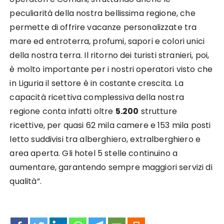
peculiarità della nostra bellissima regione, che
permette di offrire vacanze personalizzate tra
mare ed entroterra, profumi, sapori e colori unici
della nostra terra. Il ritorno dei turisti stranieri, poi,
è molto importante per i nostri operatori visto che
in Liguria il settore è in costante crescita. La
capacità ricettiva complessiva della nostra
regione conta infatti oltre
5.200
strutture
ricettive, per quasi 62 mila camere e 153 mila posti
letto suddivisi tra alberghiero, extralberghiero e
area aperta. Gli hotel 5 stelle continuino a
aumentare, garantendo sempre maggiori servizi di
qualità”.