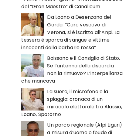
del “Gran Maestro” di Canalicum
Da Loano a Desenzano del
Garda. “Caro vescovo di
Verona, si è iscritto all’Anpi. La
tessera è sporca di sangue e vittime
innocenti della barbarie rossa”
Boissano e il Consiglio di Stato.
Se l’antenna della discordia
non la rimuovo? L’interpellanza
che mancava
La suora, il microfono e la
spiaggia: cronaca di un
miracolo elettorale tra Alassio,
Loano, Spotorno
Un parco regionale (Alpi Liguri)
a misura d’uomo o feudo di