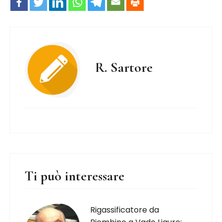
R. Sartore
Ti può interessare
Rigassificatore da