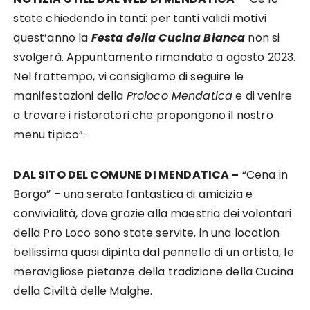
state chiedendo in tanti: per tanti validi motivi
quest’anno la
Festa della Cucina Bianca
non si
svolgerà. Appuntamento rimandato a agosto 2023.
Nel frattempo, vi consigliamo di seguire le
manifestazioni della
Proloco Mendatica
e di venire
a trovare i ristoratori che propongono il nostro
menu tipico”.
DAL SITO DEL COMUNE DI MENDATICA –
“Cena in
Borgo” – una serata fantastica di amicizia e
convivialità, dove grazie alla maestria dei volontari
della Pro Loco sono state servite, in una location
bellissima quasi dipinta dal pennello di un artista, le
meravigliose pietanze della tradizione della Cucina
della Civiltà delle Malghe.