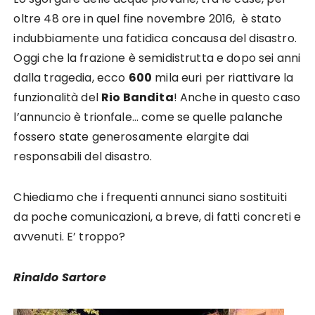
oltre 48 ore in quel fine novembre 2016, è stato
indubbiamente una fatidica concausa del disastro.
Oggi che la frazione è semidistrutta e dopo sei anni
dalla tragedia, ecco
600
mila euri per riattivare la
funzionalità del
Rio Bandita
! Anche in questo caso
l’annuncio è trionfale… come se quelle palanche
fossero state generosamente elargite dai
responsabili del disastro.
Chiediamo che i frequenti annunci siano sostituiti
da poche comunicazioni, a breve, di fatti concreti e
avvenuti. E’ troppo?
Rinaldo Sartore