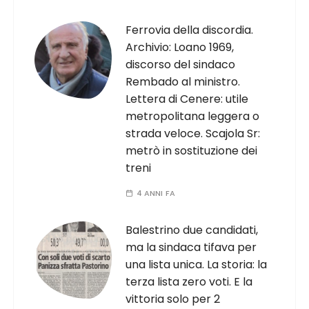
Ferrovia della discordia.
Archivio: Loano 1969,
discorso del sindaco
Rembado al ministro.
Lettera di Cenere: utile
metropolitana leggera o
strada veloce. Scajola Sr:
metrò in sostituzione dei
treni
4 ANNI FA
Balestrino due candidati,
ma la sindaca tifava per
una lista unica. La storia: la
terza lista zero voti. E la
vittoria solo per 2