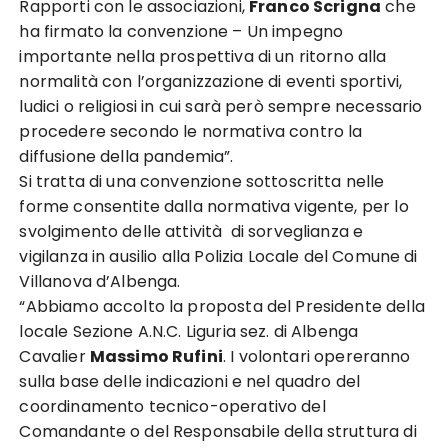
Rapporti con le associazioni,
Franco Scrigna
che
ha firmato la convenzione – Un impegno
importante nella prospettiva di un ritorno alla
normalità con l’organizzazione di eventi sportivi,
ludici o religiosi in cui sarà però sempre necessario
procedere secondo le normativa contro la
diffusione della pandemia”.
Si tratta di una convenzione sottoscritta nelle
forme consentite dalla normativa vigente, per lo
svolgimento delle attività di sorveglianza e
vigilanza in ausilio alla Polizia Locale del Comune di
Villanova d’Albenga.
“Abbiamo accolto la proposta del Presidente della
locale Sezione A.N.C. Liguria sez. di Albenga
Cavalier
Massimo Rufini
. I volontari opereranno
sulla base delle indicazioni e nel quadro del
coordinamento tecnico-operativo del
Comandante o del Responsabile della struttura di