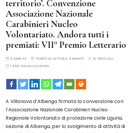
territorio’. Convenzione
Associazione Nazionale
Carabinieri Nucleo
Volontariato. Andora tutti i
premiati: VII° Premio Letterario
5 ANNI FA
TEMPO DI LETTURA:
2 MINUTI
DI
TRUCIOLI
1.242 VISUALIZZAZIONI
A Villanova d’Albenga firmata la convenzione con
l’Associazione Nazionale Carabinieri Nucleo
Regionale Volontariato di protezione civile Liguria,
sezione di Albenga, per lo svolgimento di attività di