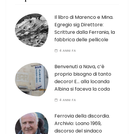
Il libro di Marenco e Mina.
Egregio sig Direttore:
Scritture dalla Ferrania, la
fabbrica delle pellicole
4 ANNI FA
Benvenuti a Nava, c’è
proprio bisogno di tanto
decoro! E… alla locanda
Albina si faceva la coda
4 ANNI FA
Ferrovia della discordia.
Archivio: Loano 1969,
discorso del sindaco