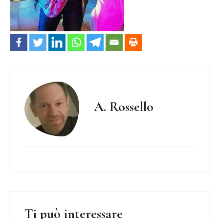
A. Rossello
Ti può interessare