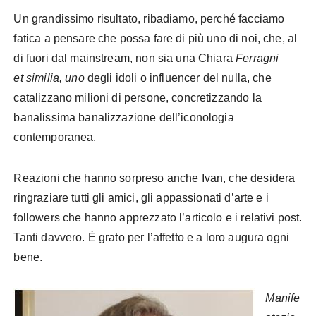
Un grandissimo risultato, ribadiamo, perché facciamo
fatica a pensare che possa fare di più uno di noi, che, al
di fuori dal mainstream, non sia una Chiara
Ferragni
et similia, uno
degli idoli o influencer del nulla, che
catalizzano milioni di persone, concretizzando la
banalissima banalizzazione dell’iconologia
contemporanea.
Reazioni che hanno sorpreso anche Ivan, che desidera
ringraziare tutti gli amici, gli appassionati d’arte e i
followers che hanno apprezzato l’articolo e i relativi post.
Tanti davvero. È grato per l’affetto e a loro augura ogni
bene.
Manife