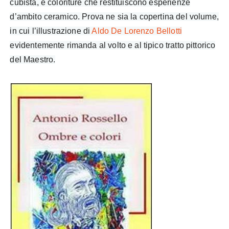
cubista, e coloriture che restituiscono esperienze
d’ambito ceramico. Prova ne sia la copertina del volume,
in cui l’illustrazione di
Aldo De Lorenzo Bellotti
evidentemente rimanda al volto e al tipico tratto pittorico
del Maestro.