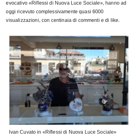
evocativo «Riflessi di Nuova Luce Sociale», hanno ad
oggi ricevuto complessivamente quasi 6000
visualizzazioni, con centinaia di commenti e di like.
Ivan Cuvato in «Riflessi di Nuova Luce Sociale»