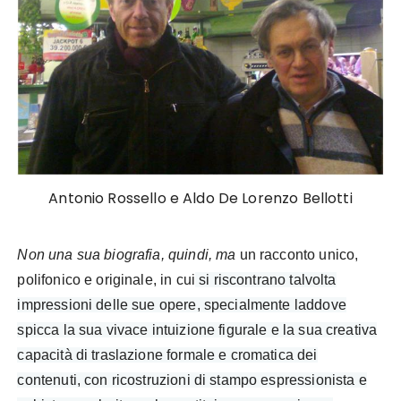
Antonio Rossello e Aldo De Lorenzo Bellotti
Non una sua biografia, quindi, ma
un racconto unico,
polifonico e originale, in cui
si riscontrano talvolta
impressioni delle sue opere, specialmente laddove
spicca la sua vivace intuizione figurale e la sua creativa
capacità di traslazione formale e cromatica dei
contenuti, con ricostruzioni di stampo espressionista e