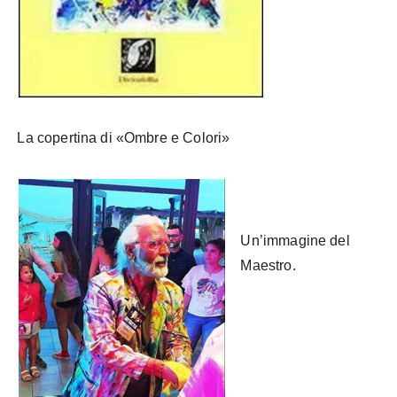
La copertina di «Ombre e Colori»
Un’immagine del
Maestro.