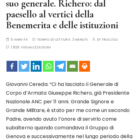
suo generale. Richero: dal
paesello al vertici della
Benemerita e delle istituzioni
5 ANNI FA
TEMPO DI LETTURA:
3 MINUTI
DI
TRUCIOLI
1.825 VISUALIZZAZIONI
Giovanni Cereda: “Ci ha lasciato il Generale di
Corpo d’Armata Giuseppe Richero, già Presidente
Nazionale ANC per 11 anni. Grande Signore e
Grande Militare, è stato per me come un secondo
Padre, avendo avuto l’onore di servirlo come
subalterno quando comandava il Gruppo di
Genova e successivamente nel lungo periodo della