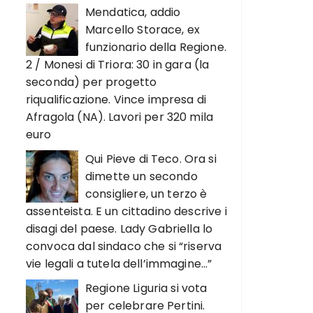
Mendatica, addio
Marcello Storace, ex
funzionario della Regione.
2 / Monesi di Triora: 30 in gara (la
seconda) per progetto
riqualificazione. Vince impresa di
Afragola (NA). Lavori per 320 mila
euro
Qui Pieve di Teco. Ora si
dimette un secondo
consigliere, un terzo è
assenteista. E un cittadino descrive i
disagi del paese. Lady Gabriella lo
convoca dal sindaco che si “riserva
vie legali a tutela dell’immagine…”
Regione Liguria si vota
per celebrare Pertini.