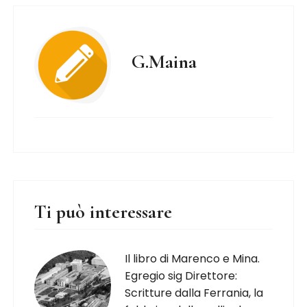
G.Maina
Ti può interessare
Il libro di Marenco e Mina.
Egregio sig Direttore:
Scritture dalla Ferrania, la