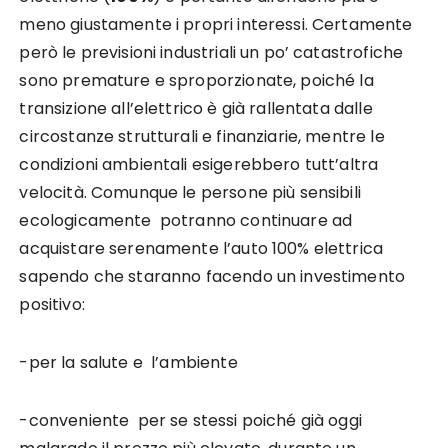
meno giustamente i propri interessi. Certamente
però le previsioni industriali un po’ catastrofiche
sono premature e sproporzionate, poiché la
transizione all’elettrico è già rallentata dalle
circostanze strutturali e finanziarie, mentre le
condizioni ambientali esigerebbero tutt’altra
velocità. Comunque le persone più sensibili
ecologicamente potranno continuare ad
acquistare serenamente l’auto 100% elettrica
sapendo che staranno facendo un investimento
positivo:
-per la salute e l’ambiente
-conveniente per se stessi poiché già oggi