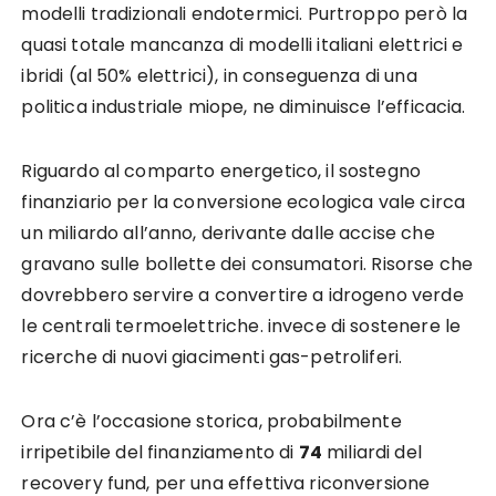
modelli tradizionali endotermici. Purtroppo però la
quasi totale mancanza di modelli italiani elettrici e
ibridi (al 50% elettrici), in conseguenza di una
politica industriale miope, ne diminuisce l’efficacia.
Riguardo al comparto energetico, il sostegno
finanziario per la conversione ecologica vale circa
un miliardo all’anno, derivante dalle accise che
gravano sulle bollette dei consumatori. Risorse che
dovrebbero servire a convertire a idrogeno verde
le centrali termoelettriche. invece di sostenere le
ricerche di nuovi giacimenti gas-petroliferi.
Ora c’è l’occasione storica, probabilmente
irripetibile del finanziamento di
74
miliardi del
recovery fund, per una effettiva riconversione