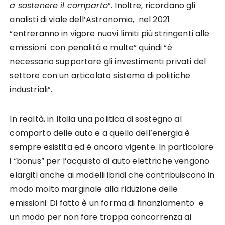
a sostenere il comparto
”. Inoltre, ricordano gli
analisti di viale dell’Astronomia, nel 2021
“entreranno in vigore nuovi limiti più stringenti alle
emissioni con penalità e multe” quindi “è
necessario supportare gli investimenti privati del
settore con un articolato sistema di politiche
industriali”.
In realtà, in Italia una politica di sostegno al
comparto delle auto e a quello dell’energia è
sempre esistita ed è ancora vigente. In particolare
i “bonus” per l’acquisto di auto elettriche vengono
elargiti anche ai modelli ibridi che contribuiscono in
modo molto marginale alla riduzione delle
emissioni. Di fatto è un forma di finanziamento e
un modo per non fare troppa concorrenza ai