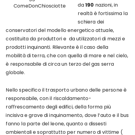
da
190
nazioni, in
ComeDonChiosciotte
realtà è fortissima la
schiera dei
conservatori del modello energetico attuale,
costituita da produttori e da utilizzatori di mezzi e
prodotti inquinanti. Rilevante è il caso della
mobilità di terra, che con quella di mare e nel cielo,
è responsabile di circa un terzo del gas serra
globale.
Nello specifico il trasporto urbano delle persone è
responsabile, con il riscaldamento-
raffrescamento degli edifici, della forma più
incisiva e grave di inquinamento, dove l’auto e il bus
fanno la parte del leone, quanto a dissesti
ambientali e soprattutto per numero di vittime (