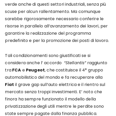
verde anche di questi settori industriali, senza più
scuse per alcun rallentamento. Ma comunque
sarebbe rigorosamente necessario conferire le
risorse in parallelo all’avanzamento dei lavori, per
garantire la realizzazione del programma
predefinito e per la promozione dei posti di lavoro.
Tali condizionamenti sono giustificati se si
considera anche l’ accordo
“Stellantis”
raggiunto
tra
FCA
e
Peugeot
, che costituisce il 4° gruppo
automobilistico del mondo e fa recuperare alla
Fiat
il grave gap sull’auto elettrica e il rientro sul
mercato senza troppi investimenti. E’ noto che
finora ha sempre funzionato il modello della
privatizzazione degli utili mentre le perdite sono
state sempre pagate dalla finanza pubblica.