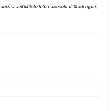
bazia dell’Istituto Internazionale di Studi Liguri)