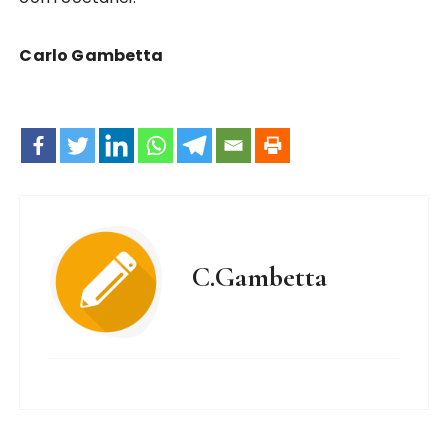
Carlo Gambetta
C.Gambetta