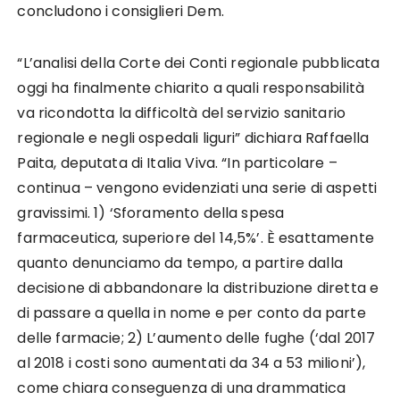
concludono i consiglieri Dem.
“L’analisi della Corte dei Conti regionale pubblicata
oggi ha finalmente chiarito a quali responsabilità
va ricondotta la difficoltà del servizio sanitario
regionale e negli ospedali liguri” dichiara Raffaella
Paita, deputata di Italia Viva. “In particolare –
continua – vengono evidenziati una serie di aspetti
gravissimi. 1) ‘Sforamento della spesa
farmaceutica, superiore del 14,5%’. È esattamente
quanto denunciamo da tempo, a partire dalla
decisione di abbandonare la distribuzione diretta e
di passare a quella in nome e per conto da parte
delle farmacie; 2) L’aumento delle fughe (‘dal 2017
al 2018 i costi sono aumentati da 34 a 53 milioni’),
come chiara conseguenza di una drammatica