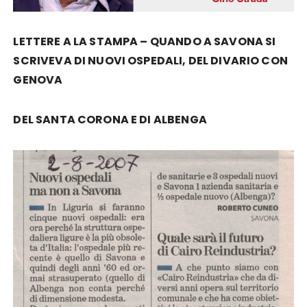
LETTERE A LA STAMPA – QUANDO A SAVONA SI
SCRIVEVA DI NUOVI OSPEDALI, DEL DIVARIO CON
GENOVA
DEL SANTA CORONA E DI ALBENGA