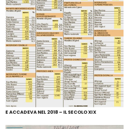
E ACCADEVA NEL 2018 – IL SECOLO XIX