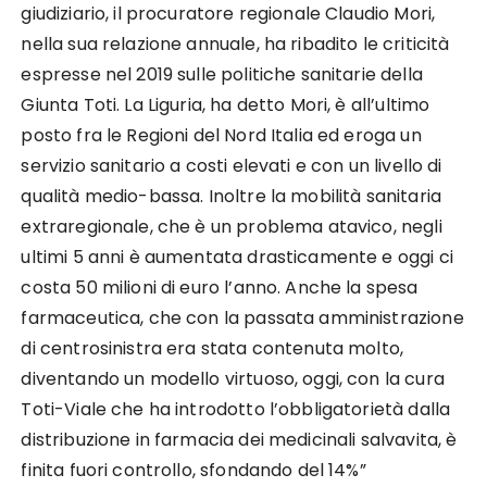
giudiziario, il procuratore regionale Claudio Mori,
nella sua relazione annuale, ha ribadito le criticità
espresse nel 2019 sulle politiche sanitarie della
Giunta Toti. La Liguria, ha detto Mori, è all’ultimo
posto fra le Regioni del Nord Italia ed eroga un
servizio sanitario a costi elevati e con un livello di
qualità medio-bassa. Inoltre la mobilità sanitaria
extraregionale, che è un problema atavico, negli
ultimi 5 anni è aumentata drasticamente e oggi ci
costa 50 milioni di euro l’anno. Anche la spesa
farmaceutica, che con la passata amministrazione
di centrosinistra era stata contenuta molto,
diventando un modello virtuoso, oggi, con la cura
Toti-Viale che ha introdotto l’obbligatorietà dalla
distribuzione in farmacia dei medicinali salvavita, è
finita fuori controllo, sfondando del 14%”