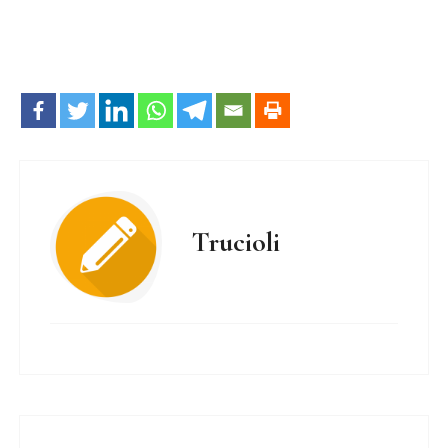
Trucioli