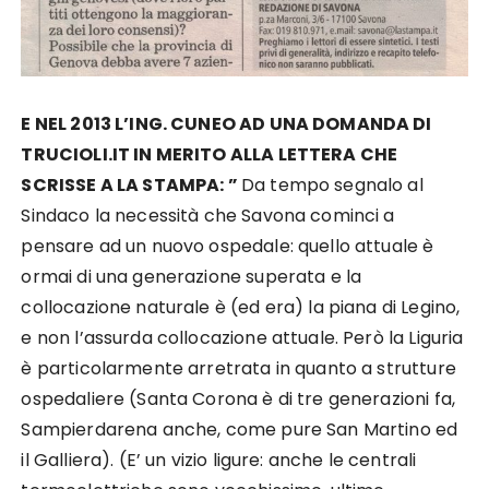
E NEL 2013 L’ING. CUNEO AD UNA DOMANDA DI
TRUCIOLI.IT IN MERITO ALLA LETTERA CHE
SCRISSE A LA STAMPA: ”
Da tempo segnalo al
Sindaco la necessità che Savona cominci a
pensare ad un nuovo ospedale: quello attuale è
ormai di una generazione superata e la
collocazione naturale è (ed era) la piana di Legino,
e non l’assurda collocazione attuale. Però la Liguria
è particolarmente arretrata in quanto a strutture
ospedaliere (Santa Corona è di tre generazioni fa,
Sampierdarena anche, come pure San Martino ed
il Galliera). (E’ un vizio ligure: anche le centrali