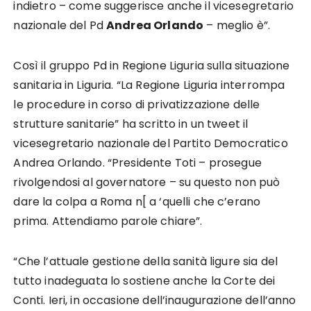
indietro – come suggerisce anche il vicesegretario
nazionale del Pd
Andrea Orlando
– meglio è”.
Così il gruppo Pd in Regione Liguria sulla situazione
sanitaria in Liguria. “La Regione Liguria interrompa
le procedure in corso di privatizzazione delle
strutture sanitarie” ha scritto in un tweet il
vicesegretario nazionale del Partito Democratico
Andrea Orlando. “Presidente Toti – prosegue
rivolgendosi al governatore – su questo non può
dare la colpa a Roma n[ a ‘quelli che c’erano
prima. Attendiamo parole chiare”.
“Che l’attuale gestione della sanità ligure sia del
tutto inadeguata lo sostiene anche la Corte dei
Conti. Ieri, in occasione dell’inaugurazione dell’anno