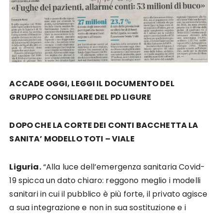
ACCADE OGGI, LEGGI IL DOCUMENTO DEL
GRUPPO CONSILIARE DEL PD LIGURE
DOPO CHE LA CORTE DEI CONTI BACCHETTA LA
SANITA’ MODELLO TOTI – VIALE
Liguria.
“Alla luce dell’emergenza sanitaria Covid-
19 spicca un dato chiaro: reggono meglio i modelli
sanitari in cui il pubblico è più forte, il privato agisce
a sua integrazione e non in sua sostituzione e i