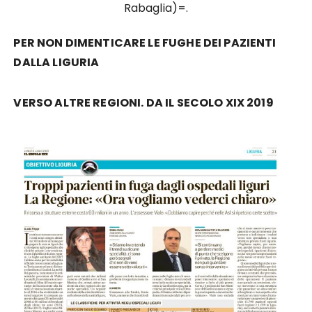
Rabaglia)=.
PER NON DIMENTICARE LE FUGHE DEI PAZIENTI
DALLA LIGURIA
VERSO ALTRE REGIONI. DA IL SECOLO XIX 2019