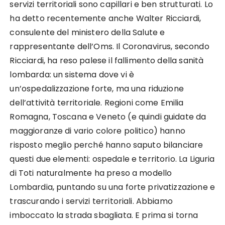
servizi territoriali sono capillari e ben strutturati. Lo
ha detto recentemente anche Walter Ricciardi,
consulente del ministero della Salute e
rappresentante dell’Oms. Il Coronavirus, secondo
Ricciardi, ha reso palese il fallimento della sanità
lombarda: un sistema dove vi è
un’ospedalizzazione forte, ma una riduzione
dell’attività territoriale. Regioni come Emilia
Romagna, Toscana e Veneto (e quindi guidate da
maggioranze di vario colore politico) hanno
risposto meglio perché hanno saputo bilanciare
questi due elementi: ospedale e territorio. La Liguria
di Toti naturalmente ha preso a modello
Lombardia, puntando su una forte privatizzazione e
trascurando i servizi territoriali. Abbiamo
imboccato la strada sbagliata. E prima si torna