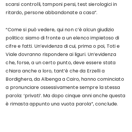
scarsi controlli, tamponi persi, test sierologici in
ritardo, persone abbandonate a casa”.
“Come si può vedere, qui non c’è alcun giudizio
politico: siamo di fronte a un elenco impietoso di
cifre e fatti. Un’evidenza di cui, prima o poi, Toti e
Viale dovranno rispondere ai liguri. Un’evidenza
che, forse, a un certo punto, deve essere stata
chiara anche a loro, tant’è che da Erzelli a
Bordighera, da Albenga a Cairo, hanno cominciato
a pronunciare ossessivamente sempre la stessa
parola: ‘privati’. Ma dopo cinque anni anche questa
è rimasta appunto una vuota parola”, conclude.