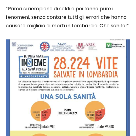
“Prima si riempiono di soldi e poi fanno pure i
fenomeni, senza contare tutti gli errori che hanno
causato migliaia di morti in Lombardia. Che schifo!”