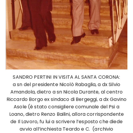
SANDRO PERTINI IN VISITA AL SANTA CORONA:
a sn del presidente Nicolò Rabaglia, a dx Silvio
Amandola, dietro a sn Nicola Durante, al centro
Riccardo Borgo ex sindaco di Bergeggi, a dx Gavino
Asole (è stato consigliere comunale del Psi a
Loano, dietro Renzo Bailini, allora corrispondente
de Il Lavoro, fu lui a scrivere l’esposto che diede
avvio all’inchiesta Teardo e C. (archivio