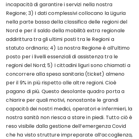
incapacità di garantire i servizi nella nostra
Regione; 3) I dati complessivi collocano la Liguria
nella parte bassa della classifica delle regioni del
Nord e per il saldo della mobilità extra regionale
addirittura tra gli ultimi posti tra le Regioni a
statuto ordinario; 4) La nostra Regione è all’ultimo
posto per i livelli essenziali di assistenza tra le
regioni del Nord; 5) I cittadini liguri sono chiamati a
concorrere alla spesa sanitaria (ticket) almeno
per il 9% in più rispetto alle altre regioni. Cioè
pagano di più. Questo desolante quadro porta a
chiarire per quali motivi, nonostante le grandi
capacità dei nostri medici, operatori e infermieri, la
nostra sanità non riesca a stare in piedi. Tutto ciò è
reso visibile dalla gestione dell’emergenza Covid
che ha visto strutture impreparate all’accoglienza,