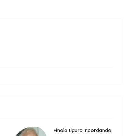
Finale Ligure: ricordando