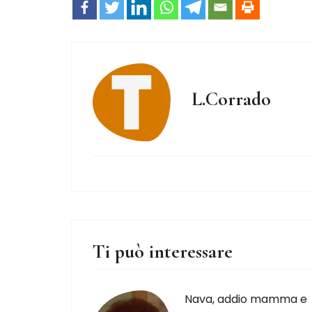
L.Corrado
Ti può interessare
Nava, addio mamma e