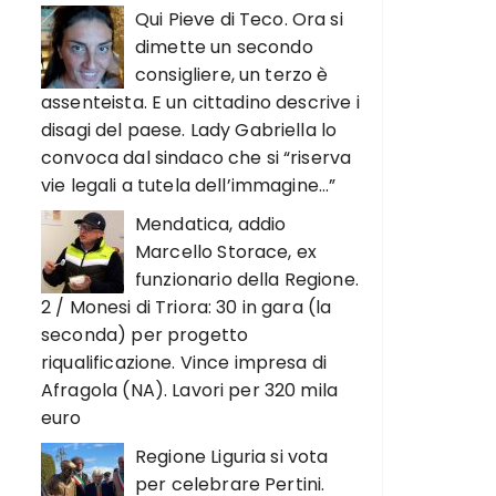
Qui Pieve di Teco. Ora si
dimette un secondo
consigliere, un terzo è
assenteista. E un cittadino descrive i
disagi del paese. Lady Gabriella lo
convoca dal sindaco che si “riserva
vie legali a tutela dell’immagine…”
Mendatica, addio
Marcello Storace, ex
funzionario della Regione.
2 / Monesi di Triora: 30 in gara (la
seconda) per progetto
riqualificazione. Vince impresa di
Afragola (NA). Lavori per 320 mila
euro
Regione Liguria si vota
per celebrare Pertini.