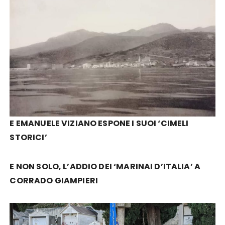
E EMANUELE VIZIANO ESPONE I SUOI ‘CIMELI
STORICI’
E NON SOLO, L’ADDIO DEI ‘MARINAI D’ITALIA’ A
CORRADO GIAMPIERI