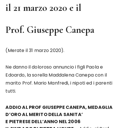
il 21 marzo 2020 e il
Prof. Giuseppe Canepa
(Merate il 31 marzo 2020).
Ne danno il doloroso annuncio i figli Paola e
Edoardo, la sorella Maddalena Canepa con il
marito Prof. Mario Manfredi, i nipoti ed i parenti
tutti.
ADDIO AL PROF GIUSEPPE CANEPA, MEDAGLIA
D’ORO AL MERITO DELLA SANITA’
E PIETRESE DELL’ANNO NEL 2006