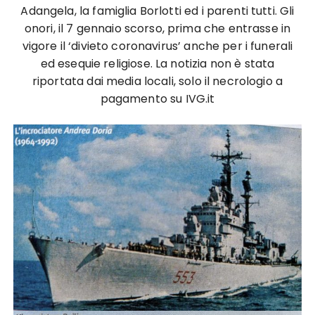
Adangela, la famiglia Borlotti ed i parenti tutti. Gli
onori, il 7 gennaio scorso, prima che entrasse in
vigore il ‘divieto coronavirus’ anche per i funerali
ed esequie religiose. La notizia non è stata
riportata dai media locali, solo il necrologio a
pagamento su IVG.it