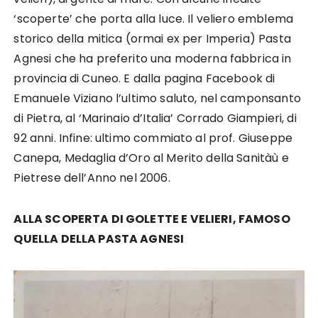
‘scoperte’ che porta alla luce. Il veliero emblema
storico della mitica (ormai ex per Imperia) Pasta
Agnesi che ha preferito una moderna fabbrica in
provincia di Cuneo. E dalla pagina Facebook di
Emanuele Viziano l’ultimo saluto, nel camponsanto
di Pietra, al ‘Marinaio d’Italia’ Corrado Giampieri, di
92 anni. Infine: ultimo commiato al prof. Giuseppe
Canepa, Medaglia d’Oro al Merito della Sanitàù e
Pietrese dell’Anno nel 2006.
ALLA SCOPERTA DI GOLETTE E VELIERI, FAMOSO
QUELLA DELLA PASTA AGNESI