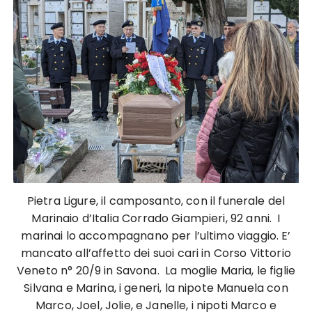
Pietra Ligure, il camposanto, con il funerale del
Marinaio d’Italia Corrado Giampieri, 92 anni. I
marinai lo accompagnano per l’ultimo viaggio. E’
mancato all’affetto dei suoi cari in Corso Vittorio
Veneto n° 20/9 in Savona. La moglie Maria, le figlie
Silvana e Marina, i generi, la nipote Manuela con
Marco, Joel, Jolie, e Janelle, i nipoti Marco e