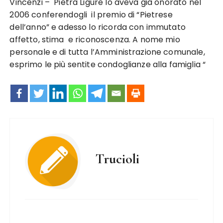
Vincenzi – Pietra Ligure lo aveva già onorato nel
2006 conferendogli il premio di “Pietrese
dell’anno” e adesso lo ricorda con immutato
affetto, stima e riconoscenza. A nome mio
personale e di tutta l’Amministrazione comunale,
esprimo le più sentite condoglianze alla famiglia “
Trucioli