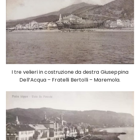
I tre velieri in costruzione da destra Giuseppina
Dell’Acqua – Fratelli Bertolli – Maremola.