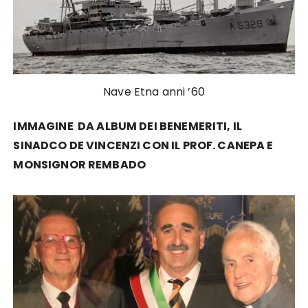
Nave Etna anni ’60
IMMAGINE DA ALBUM DEI BENEMERITI, IL
SINADCO DE VINCENZI CON IL PROF. CANEPA E
MONSIGNOR REMBADO