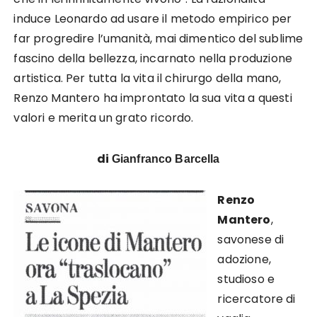
induce Leonardo ad usare il metodo empirico per
far progredire l’umanità, mai dimentico del sublime
fascino della bellezza, incarnato nella produzione
artistica. Per tutta la vita il chirurgo della mano,
Renzo Mantero ha improntato la sua vita a questi
valori e merita un grato ricordo.
di
Gianfranco Barcella
Renzo
Mantero
,
savonese di
adozione,
studioso e
ricercatore di