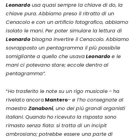
Leonardo
usa quasi sempre la chiave di do, la
chiave pura. Abbiamo preso il ritratto di un
Cenacolo e con un artificio fotografico, abbiamo
isolato le mani. Per poter simulare la lettura di
Leonardo
bisogna invertire il Cenacolo. Abbiamo
sovrapposto un pentagramma il più possibile
somigliante a quello che usava
Leonardo
e le
mani ci potevano stare; eccole dentro al
pentagramma”.
“
Ho trasferito le note su un rigo musicale
– ha
rivelato ancora
Mantero
–
e l’ho consegnate al
maestro
Zanaboni
, uno dei più grandi organisti
italiani. Quando ho ricevuto la risposta sono
rimasto senza fiato: si tratta di un incipit
ambrosiano; potrebbe essere una parte di