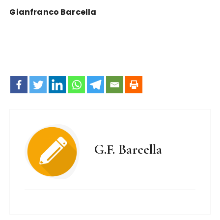
Gianfranco Barcella
G.F. Barcella