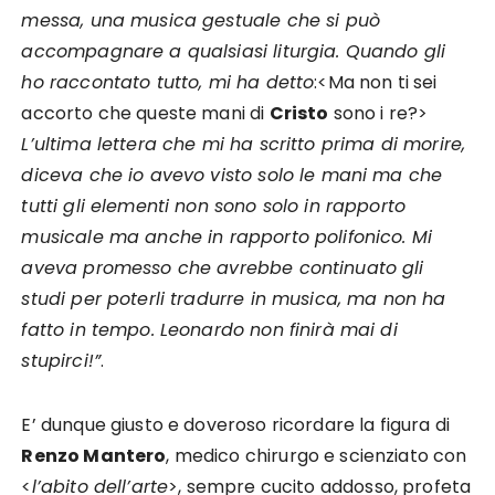
messa, una musica gestuale che si può
accompagnare a qualsiasi liturgia. Quando gli
ho raccontato tutto, mi ha detto
:<Ma non ti sei
accorto che queste mani di
Cristo
sono i re?>
L’ultima lettera che mi ha scritto prima di morire,
diceva che io avevo visto solo le mani ma che
tutti gli elementi non sono solo in rapporto
musicale ma anche in rapporto polifonico. Mi
aveva promesso che avrebbe continuato gli
studi per poterli tradurre in musica, ma non ha
fatto in tempo. Leonardo non finirà mai di
stupirci!”
.
E’ dunque giusto e doveroso ricordare la figura di
Renzo Mantero
, medico chirurgo e scienziato con
<
l’abito dell’arte
>, sempre cucito addosso, profeta