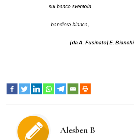
sul banco sventola
bandiera bianca,
[da A. Fusinato] E. Bianchi
Alesben B