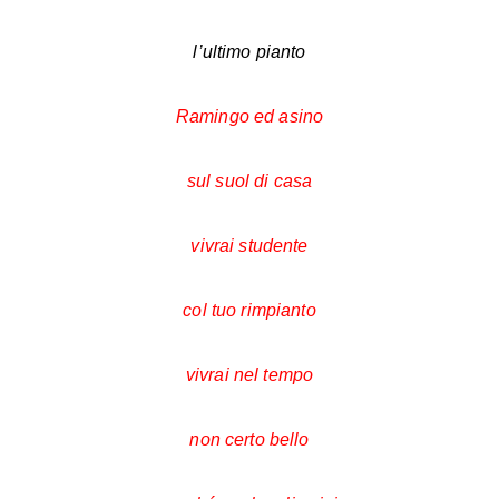
l’ultimo pianto
Ramingo ed asino
sul suol di casa
vivrai studente
col tuo rimpianto
vivrai nel tempo
non certo bello