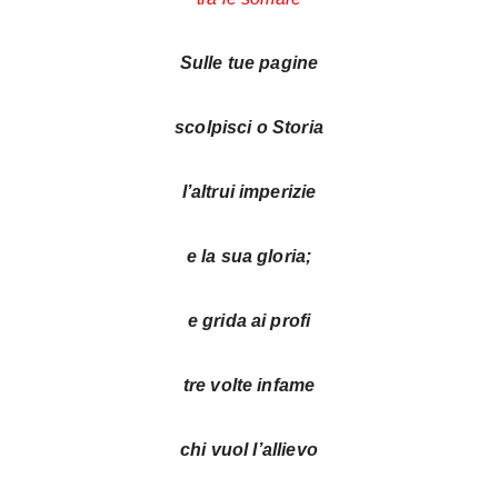
Sulle tue pagine
scolpisci o Storia
l’altrui imperizie
e la sua gloria;
e grida ai profi
tre volte infame
chi vuol l’allievo