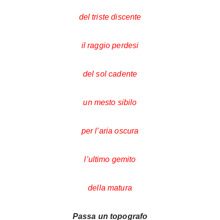
del triste discente
il raggio perdesi
del sol cadente
un mesto sibilo
per l’aria oscura
l’ultimo gemito
della matura
Passa un topografo