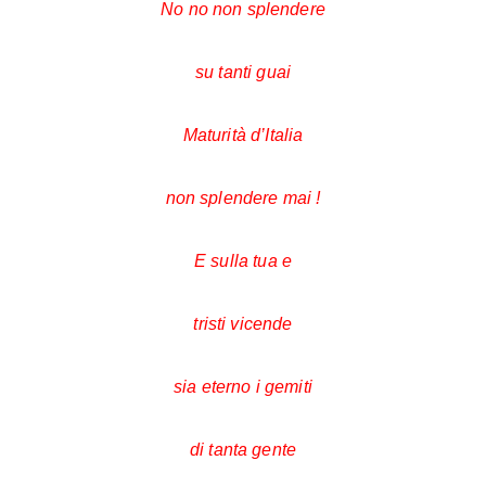
No no non splendere
su tanti guai
Maturità d’Italia
non splendere mai !
E sulla tua e
tristi vicende
sia eterno i gemiti
di tanta gente