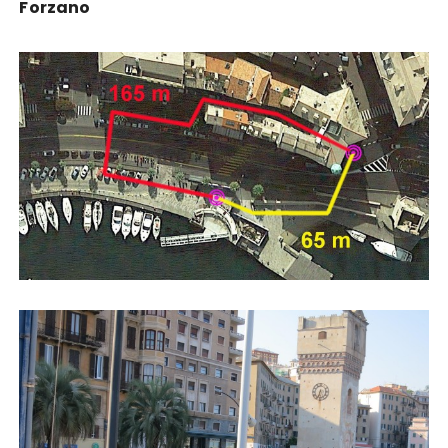
Forzano