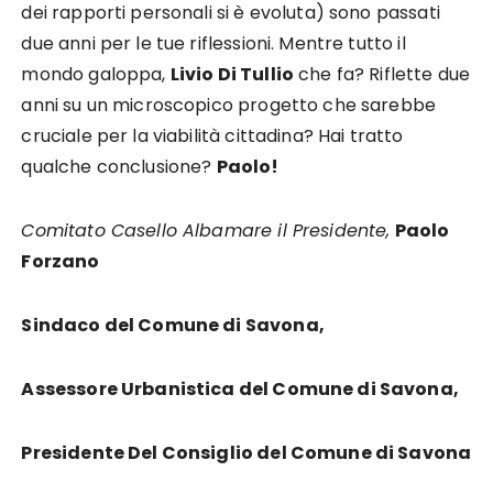
dei rapporti personali si è evoluta) sono passati
due anni per le tue riflessioni. Mentre tutto il
mondo galoppa,
Livio Di Tullio
che fa? Riflette due
anni su un microscopico progetto che sarebbe
cruciale per la viabilità cittadina? Hai tratto
qualche conclusione?
Paolo!
Comitato Casello Albamare il Presidente,
Paolo
Forzano
Sindaco del Comune di Savona,
Assessore Urbanistica del Comune di Savona,
Presidente Del Consiglio del Comune di Savona