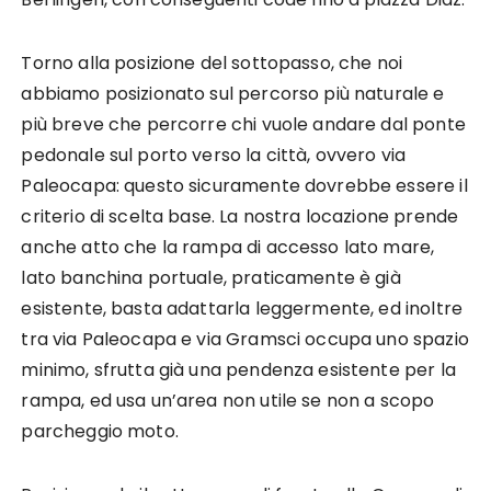
Torno alla posizione del sottopasso, che noi
abbiamo posizionato sul percorso più naturale e
più breve che percorre chi vuole andare dal ponte
pedonale sul porto verso la città, ovvero via
Paleocapa: questo sicuramente dovrebbe essere il
criterio di scelta base. La nostra locazione prende
anche atto che la rampa di accesso lato mare,
lato banchina portuale, praticamente è già
esistente, basta adattarla leggermente, ed inoltre
tra via Paleocapa e via Gramsci occupa uno spazio
minimo, sfrutta già una pendenza esistente per la
rampa, ed usa un’area non utile se non a scopo
parcheggio moto.