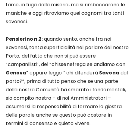
fame, in fuga dalla miseria, ma si rimboccarono le
maniche e oggi ritroviamo quei cognomi tra tanti
savonesi.
Pensierino n.2
: quando sento, anche fra noi
Savonesi, tanta superficialità nel parlare del nostro
Porto, del fatto che non si può essere
“campanilisti”, del “chissenefrega se andiamo con
Genova
” oppure leggo “ chi difenderà
Savona
dal
porto?”, prima di tutto penso che se una parte
della nostra Comunità ha smarrito i fondamentali,
sia compito nostro – di noi Amministratori –
assumersi la responsabilità di fermare la giostra
delle parole anche se questo può costare in
termini di consenso e quieto vivere.