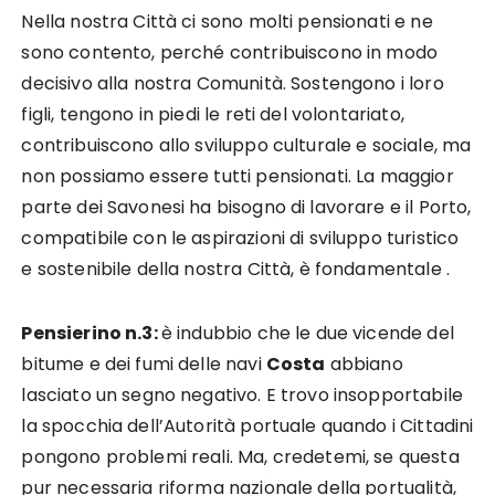
Nella nostra Città ci sono molti pensionati e ne
sono contento, perché contribuiscono in modo
decisivo alla nostra Comunità. Sostengono i loro
figli, tengono in piedi le reti del volontariato,
contribuiscono allo sviluppo culturale e sociale, ma
non possiamo essere tutti pensionati. La maggior
parte dei Savonesi ha bisogno di lavorare e il Porto,
compatibile con le aspirazioni di sviluppo turistico
e sostenibile della nostra Città, è fondamentale .
Pensierino n.3:
è indubbio che le due vicende del
bitume e dei fumi delle navi
Costa
abbiano
lasciato un segno negativo. E trovo insopportabile
la spocchia dell’Autorità portuale quando i Cittadini
pongono problemi reali. Ma, credetemi, se questa
pur necessaria riforma nazionale della portualità,