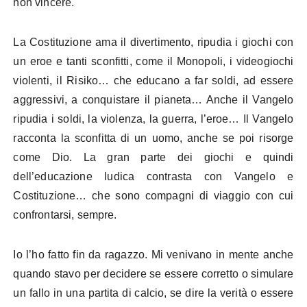
non vincere.
La Costituzione ama il divertimento, ripudia i giochi con
un eroe e tanti sconfitti, come il Monopoli, i videogiochi
violenti, il Risiko… che educano a far soldi, ad essere
aggressivi, a conquistare il pianeta… Anche il Vangelo
ripudia i soldi, la violenza, la guerra, l’eroe… Il Vangelo
racconta la sconfitta di un uomo, anche se poi risorge
come Dio. La gran parte dei giochi e quindi
dell’educazione ludica contrasta con Vangelo e
Costituzione… che sono compagni di viaggio con cui
confrontarsi, sempre.
Io l’ho fatto fin da ragazzo. Mi venivano in mente anche
quando stavo per decidere se essere corretto o simulare
un fallo in una partita di calcio, se dire la verità o essere