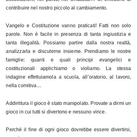
contribuire nel nostro piccolo al cambiamento.
Vangelo e Costituzione vanno praticati! Fatti non solo
parole. Non è facile in presenza di tanta ingiustizia e
tanta illegalità. Possiamo partire dalla nostra realtà,
analizzarla e discuterne insieme. Prendiamo le nostre
famiglie: quanti e quali principi evangelici e
costituzionali applichiamo o violiamo. La stessa
indagine effettuiamola a scuola, all’oratorio, al lavoro,
nella comitiva…
Addirittura il gioco è stato manipolato. Provate a dirmi un
gioco in cui tutti si divertono e nessuno vince.
Perché il fine di ogni gioco dovrebbe essere divertirsi,