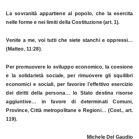
La sovranità appartiene al popolo, che la esercita
nelle forme e nei limiti della Costituzione (art. 1).
Venite a me, voi tutti che siete stanchi e oppressi…
(Matteo, 11:28).
Per promuovere lo sviluppo economico, la coesione
e la solidarietà sociale, per rimuovere gli squilibri
economici e sociali, per favorire l’effettivo esercizio
dei diritti della persona… lo Stato destina risorse
aggiuntive… in favore di determinati Comuni,
Province, Città metropolitane e Regioni… (Cost., art.
119).
Michele Del Gaudio