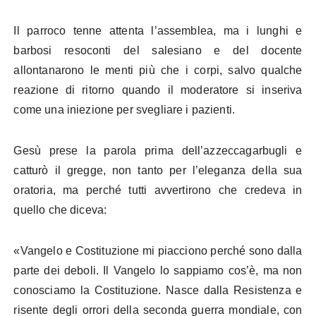
Il parroco tenne attenta l’assemblea, ma i lunghi e
barbosi resoconti del salesiano e del docente
allontanarono le menti più che i corpi, salvo qualche
reazione di ritorno quando il moderatore si inseriva
come una iniezione per svegliare i pazienti.
Gesù prese la parola prima dell’azzeccagarbugli e
catturò il gregge, non tanto per l’eleganza della sua
oratoria, ma perché tutti avvertirono che credeva in
quello che diceva:
«Vangelo e Costituzione mi piacciono perché sono dalla
parte dei deboli. Il Vangelo lo sappiamo cos’è, ma non
conosciamo la Costituzione. Nasce dalla Resistenza e
risente degli orrori della seconda guerra mondiale, con