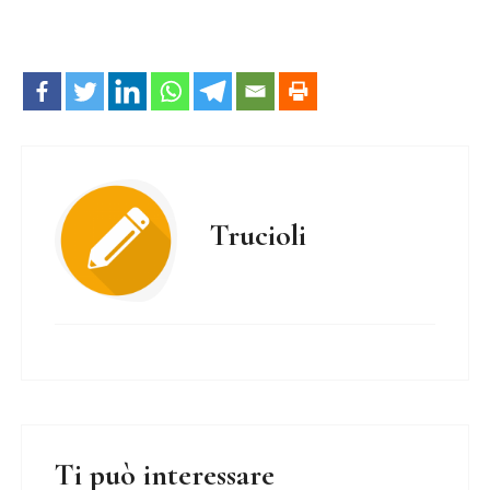
Trucioli
Ti può interessare