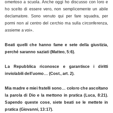
omertoso a scuola. Anche oggi ho discusso con loro e
ho scelto di essere vero, non semplicemente un abile
declamatore. Sono venuto qui per fare squadra, per
pormi non al centro del cerchio ma sulla circonferenza,
assieme a voi».
Beati quelli che hanno fame e sete della giustizia,
perché saranno saziati (Matteo, 5:6).
La Repubblica riconosce e garantisce i diritti
inviolabili dell’uomo… (Cost., art. 2).
Mia madre e miei fratelli sono… coloro che ascoltano
la parola di Dio e la mettono in pratica (Luca, 8:21).
Sapendo queste cose, siete beati se le mettete in
pratica (Giovanni, 13:17).