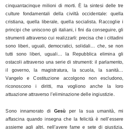
cinquantacinque milioni di morti. È la sintesi delle tre
culture fondamentali della civiltà occidentale: quella
cristiana, quella liberale, quella socialista. Raccoglie i
principi che uniscono gli italiani, i fini da conseguire, gli
strumenti attraverso cui realizzarli: precisa che i cittadini
sono liberi, uguali, democratici, solidali… che, se non
tutti sono liberi, uguali… la Repubblica elimina gli
ostacoli attraverso una serie di strumenti: il parlamento,
il governo, la magistratura, la scuola, la sanità…
Vangelo e Costituzione accolgono non escludono,
riconoscono i diritti, ma vogliono anche la loro
attuazione attraverso l’eliminazione delle ingiustizie.
Sono innamorato di
Gesù
per la sua umanità, mi
affascina quando insegna che la felicità è nell’essere
assieme agli altri, nell’avere fame e sete di giustizia,