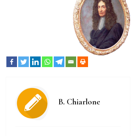
B. Chiarlone