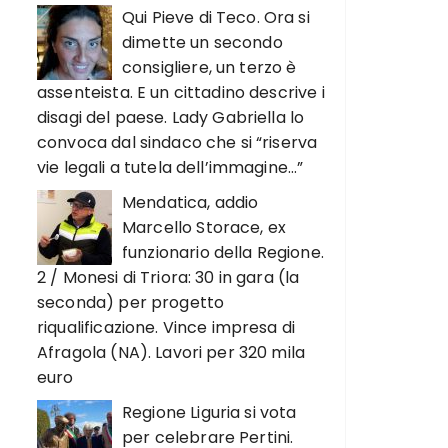
Qui Pieve di Teco. Ora si
dimette un secondo
consigliere, un terzo è
assenteista. E un cittadino descrive i
disagi del paese. Lady Gabriella lo
convoca dal sindaco che si “riserva
vie legali a tutela dell’immagine…”
Mendatica, addio
Marcello Storace, ex
funzionario della Regione.
2 / Monesi di Triora: 30 in gara (la
seconda) per progetto
riqualificazione. Vince impresa di
Afragola (NA). Lavori per 320 mila
euro
Regione Liguria si vota
per celebrare Pertini.