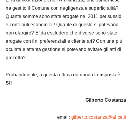
ha gestito il Comune con negligenza e superficialità?
Quante somme sono state erogate nel 2011 per sussidi
e contributi economici? Quante di queste si potevano
non elargire? E’ da escludere che diverse sono state
erogate con fini preferenziali e clientelari? Con una più
oculata e attenta gestione si potevano evitare gli atti di
precetto?
Probabilmente, a questa ultima domanda la risposta è:
SI!
Gilberto Costanza
email:
gilberto.costanza@alice.it