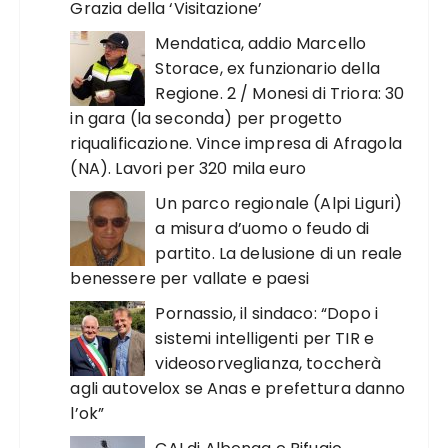
Grazia della ‘Visitazione’
Mendatica, addio Marcello
Storace, ex funzionario della
Regione. 2 / Monesi di Triora: 30
in gara (la seconda) per progetto
riqualificazione. Vince impresa di Afragola
(NA). Lavori per 320 mila euro
Un parco regionale (Alpi Liguri)
a misura d’uomo o feudo di
partito. La delusione di un reale
benessere per vallate e paesi
Pornassio, il sindaco: “Dopo i
sistemi intelligenti per TIR e
videosorveglianza, toccherà
agli autovelox se Anas e prefettura danno
l’ok”