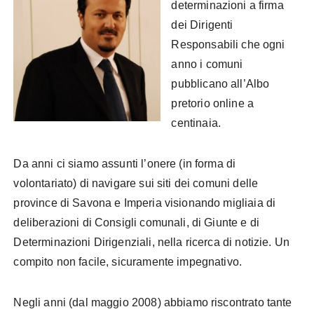
determinazioni a firma
dei Dirigenti
Responsabili che ogni
anno i comuni
pubblicano all’Albo
pretorio online a
centinaia.
Da anni ci siamo assunti l’onere (in forma di
volontariato) di navigare sui siti dei comuni delle
province di Savona e Imperia visionando migliaia di
deliberazioni di Consigli comunali, di Giunte e di
Determinazioni Dirigenziali, nella ricerca di notizie.
Un
compito non facile, sicuramente impegnativo.
Negli anni (dal maggio 2008) abbiamo riscontrato tante