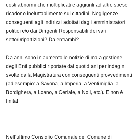
costi abnormi che moltiplicati e aggiunti ad altre spese
ricadono ineluttabilmente sui cittadini. Negligenze
conseguenti agli indirizzi adottati dagli amministratori
politici e/o dai Dirigenti Responsabili dei vari
settori/ripartizioni? Da entrambi?
Da anni sono in aumento le notizie di mala gestione
degli Enti pubblici riportate dai quotidiani per indagini
svolte dalla Magistratura con conseguenti provvedimenti
(ad esempio: a Savona, a Imperia, a Ventimiglia, a
Bordighera, a Loano, a Ceriale, a Noli, etc.). E non è
finita!
_ _ _ _ _
Nell’ultimo Consiglio Comunale del Comune di