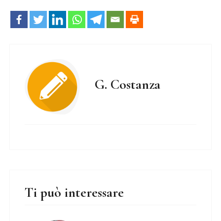
G. Costanza
Ti può interessare