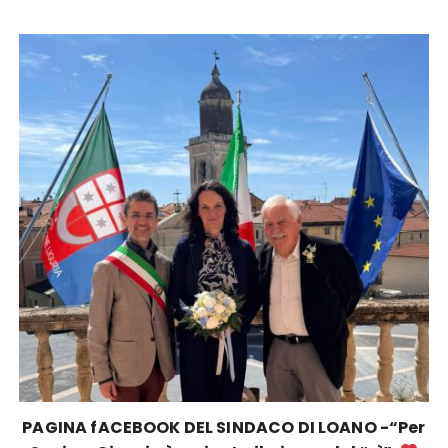
PAGINA fACEBOOK DEL SINDACO DI LOANO -“Per