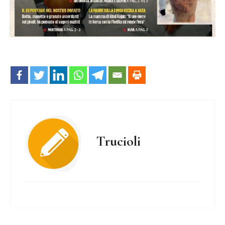
Trucioli