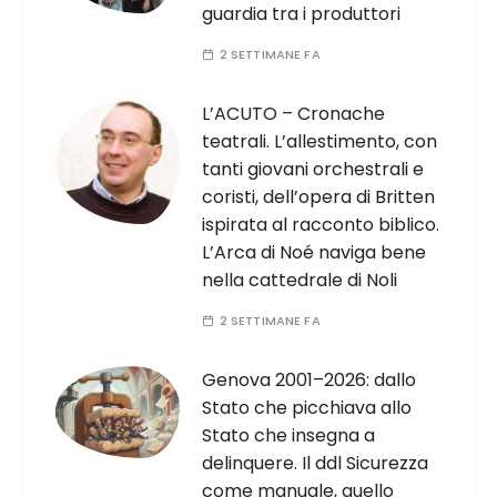
guardia tra i produttori
2 SETTIMANE FA
L’ACUTO – Cronache
teatrali. L’allestimento, con
tanti giovani orchestrali e
coristi, dell’opera di Britten
ispirata al racconto biblico.
L’Arca di Noé naviga bene
nella cattedrale di Noli
2 SETTIMANE FA
Genova 2001–2026: dallo
Stato che picchiava allo
Stato che insegna a
delinquere. Il ddl Sicurezza
come manuale, quello