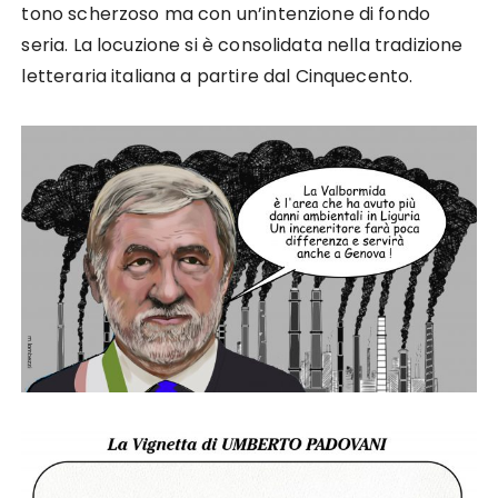
tono scherzoso ma con un’intenzione di fondo
seria
. La locuzione si è consolidata nella tradizione
letteraria italiana a partire dal Cinquecento.