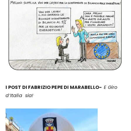
I POST DI FABRIZIO PEPE DI MARABELLO-
E Giro
d’Italia sia!