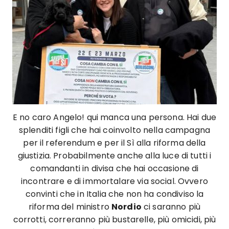
E no caro Angelo! qui manca una persona. Hai due
splenditi figli che hai coinvolto nella campagna
per il referendum e per il Sì alla riforma della
giustizia. Probabilmente anche alla luce di tutti i
comandanti in divisa che hai occasione di
incontrare e di immortalare via social. Ovvero
convinti che in Italia che non ha condiviso la
riforma del ministro
Nordio
ci saranno più
corrotti, correranno più bustarelle, più omicidi, più