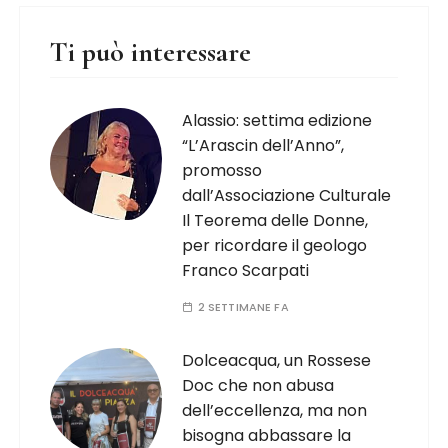
Ti può interessare
Alassio: settima edizione
“L’Arascin dell’Anno”,
promosso
dall’Associazione Culturale
Il Teorema delle Donne,
per ricordare il geologo
Franco Scarpati
2 SETTIMANE FA
Dolceacqua, un Rossese
Doc che non abusa
dell’eccellenza, ma non
bisogna abbassare la