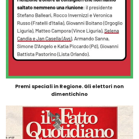
Premi speciali in Regione. Gli elettori non
dimentichino