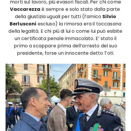
morti sul lavoro, più evasori fiscali. Per chi come
Vaccarezza
è sempre e solo stato dalla parte
della giustizia uguali per tutti (l’amico
Silvio
Berlusconi
escluso) la rimorsa era il toccasana
della legalità. E chi più di lui o come lui può esibite
un certificata penale immacolato. E’ stato il
primo a scappare prima dell’arresto del suo
presidente, forse un innocente detto Toti.