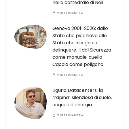
nella cattedrale di Noli
2 SETTIMANE FA
Genova 2001–2026: dallo
Stato che picchiava allo
Stato che insegna a
delinquere. Il ddl Sicurezza
come manuale, quello
Caccia come poligono
2 SETTIMANE FA
Liguria Datacenters: la
“rapina” silenziosa di suolo,
acqua ed energia
2 SETTIMANE FA