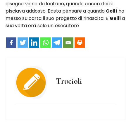
disegno viene da lontano, quando ancora lei si
pisciava addosso. Basta pensare a quando
Gelli
ha
messo su carta il suo progetto di rinascita. E
Gelli
a
sua volta era solo un esecutore
Trucioli