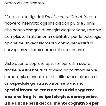
orario di ricevimento.
E’ previsto in Liguria il
Day Hospital Geriatrico
, un
ricovero, riservato agli anziani con più di
65
anni
che hanno bisogno di indagini diagnostiche, terapie
complesse, trattamenti riabilitativi per le patologie
tipiche dell’invecchiamento con la necessità di
sorveglianza diurna durante il trattamento.
Visto quanto sopra io opterei, per ottimizzare
anche le esigenze di cura della popolazioni senile
sempre più rilevante, per l’edificazione almeno di
un
ospedale geriatrico non solo diurno,
specializzato nel trattamento del soggetto
anziano fragile, polipatologico, sarcopenico,
utile anche per il decadimento cognitivo e per