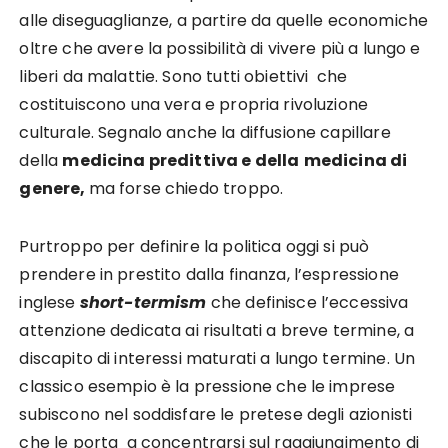
alle diseguaglianze, a partire da quelle economiche
oltre che avere la possibilità di vivere più a lungo e
liberi da malattie. Sono tutti obiettivi che
costituiscono una vera e propria rivoluzione
culturale. Segnalo anche la diffusione capillare
della
medicina predittiva e della
medicina di
genere,
ma forse chiedo troppo.
Purtroppo per definire la politica oggi si può
prendere in prestito dalla finanza, l’espressione
inglese
short-termism
che definisce l’eccessiva
attenzione dedicata ai risultati a breve termine, a
discapito di interessi maturati a lungo termine. Un
classico esempio è la pressione che le imprese
subiscono nel soddisfare le pretese degli azionisti
che le porta a concentrarsi sul raggiungimento di