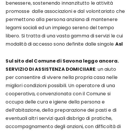
benessere, sostenendo innanzitutto le attività
promosse dalle associazioni e dal volontariato che
permettono alla persona anziana di mantenere
legami sociali ed un impiego sereno del tempo
libero. Si tratta di una vasta gamma di servizi le cui
modalità di accesso sono definite dalle singole
Asl
Sul sito del Comune di Savona leggo ancora.
SERVIZIO DI ASSISTENZA DOMICIIARE
: un aiuto
per consentire di vivere nella propria casa nelle
migliori condizioni possibili. Un operatore di una
cooperativa, convenzionata con il Comune si
occupa delle cura e igiene della persona e
dell’abitazione, della preparazione dei pasti e di
eventuali altri servizi quali disbrigo di pratiche,
accompagnamento degli anziani, con difficoltà di