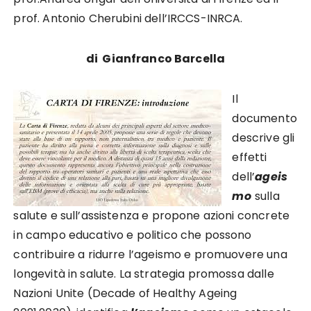
prof. Antonio Cherubini dell’IRCCS-INRCA.
di Gianfranco Barcella
Il
documento
descrive gli
effetti
dell’
ageis
mo
sulla
salute e sull’assistenza e propone azioni concrete
in campo educativo e politico che possono
contribuire a ridurre l’ageismo e promuovere una
longevità in salute. La strategia promossa dalle
Nazioni Unite (Decade of Healthy Ageing