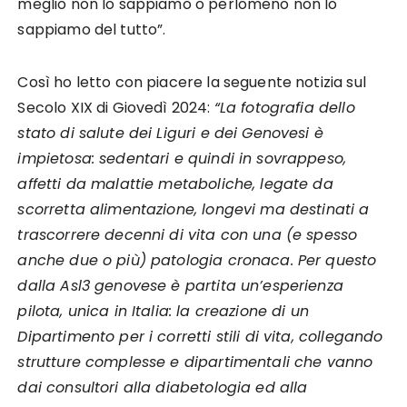
meglio non lo sappiamo o perlomeno non lo
sappiamo del tutto”.
Così ho letto con piacere la seguente notizia sul
Secolo XIX di Giovedì 2024:
“La fotografia dello
stato di salute dei Liguri e dei Genovesi è
impietosa: sedentari e quindi in sovrappeso,
affetti da malattie metaboliche, legate da
scorretta alimentazione, longevi ma destinati a
trascorrere decenni di vita con una (e spesso
anche due o più) patologia cronaca. Per questo
dalla Asl3 genovese è partita un’esperienza
pilota, unica in Italia: la creazione di un
Dipartimento per i corretti stili di vita, collegando
strutture complesse e dipartimentali che vanno
dai consultori alla diabetologia ed alla