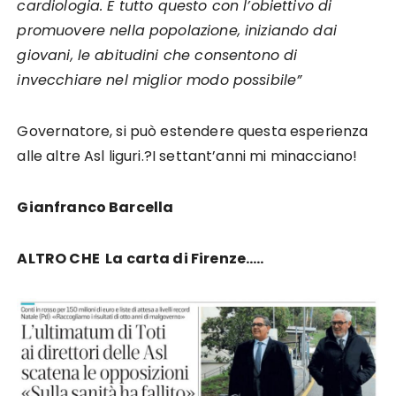
cardiologia. E tutto questo con l’obiettivo di
promuovere nella popolazione, iniziando dai
giovani, le abitudini che consentono di
invecchiare nel miglior modo possibile”
Governatore, si può estendere questa esperienza
alle altre Asl liguri.?I settant’anni mi minacciano!
Gianfranco Barcella
ALTRO CHE La carta di Firenze…..