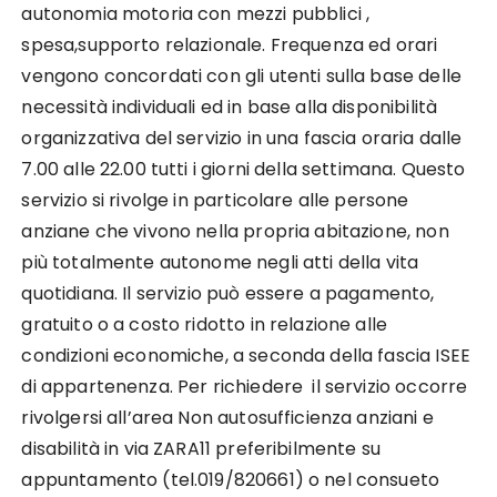
autonomia motoria con mezzi pubblici ,
spesa,supporto relazionale. Frequenza ed orari
vengono concordati con gli utenti sulla base delle
necessità individuali ed in base alla disponibilità
organizzativa del servizio in una fascia oraria dalle
7.00 alle 22.00 tutti i giorni della settimana. Questo
servizio si rivolge in particolare alle persone
anziane che vivono nella propria abitazione, non
più totalmente autonome negli atti della vita
quotidiana. Il servizio può essere a pagamento,
gratuito o a costo ridotto in relazione alle
condizioni economiche, a seconda della fascia ISEE
di appartenenza. Per richiedere il servizio occorre
rivolgersi all’area Non autosufficienza anziani e
disabilità in via ZARA11 preferibilmente su
appuntamento (tel.019/820661) o nel consueto