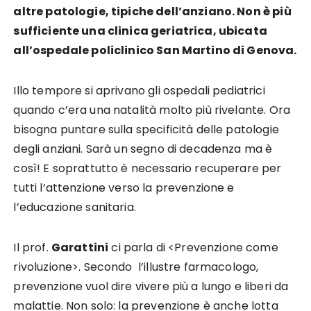
altre patologie, tipiche dell’anziano. Non è più
sufficiente una clinica geriatrica, ubicata
all’ospedale policlinico San Martino di Genova.
Illo tempore si aprivano gli ospedali pediatrici
quando c’era una natalità molto più rivelante. Ora
bisogna puntare sulla specificità delle patologie
degli anziani. Sarà un segno di decadenza ma è
così! E soprattutto è necessario recuperare per
tutti l’attenzione verso la prevenzione e
l’educazione sanitaria.
Il prof.
Garattini
ci parla di <Prevenzione come
rivoluzione>. Secondo l’illustre farmacologo,
prevenzione vuol dire vivere più a lungo e liberi da
malattie. Non solo: la prevenzione è anche lotta