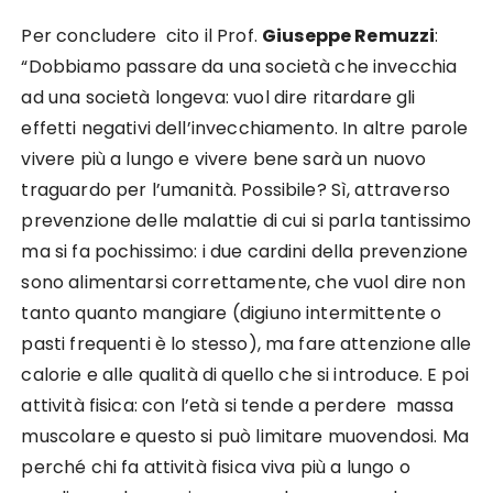
Per concludere cito il Prof.
Giuseppe Remuzzi
:
“Dobbiamo passare da una società che invecchia
ad una società longeva: vuol dire ritardare gli
effetti negativi dell’invecchiamento. In altre parole
vivere più a lungo e vivere bene sarà un nuovo
traguardo per l’umanità. Possibile? Sì, attraverso
prevenzione delle malattie di cui si parla tantissimo
ma si fa pochissimo: i due cardini della prevenzione
sono alimentarsi correttamente, che vuol dire non
tanto quanto mangiare (digiuno intermittente o
pasti frequenti è lo stesso), ma fare attenzione alle
calorie e alle qualità di quello che si introduce. E poi
attività fisica: con l’età si tende a perdere massa
muscolare e questo si può limitare muovendosi. Ma
perché chi fa attività fisica viva più a lungo o