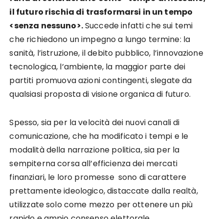
il futuro rischia di trasformarsi in un tempo
<senza nessuno>.
Succede infatti che sui temi
che richiedono un impegno a lungo termine: la
sanità, l’istruzione, il debito pubblico, l’innovazione
tecnologica, l’ambiente, la maggior parte dei
partiti promuova azioni contingenti, slegate da
qualsiasi proposta di visione organica di futuro.
Spesso, sia per la velocità dei nuovi canali di
comunicazione, che ha modificato i tempi e le
modalità della narrazione politica, sia per la
sempiterna corsa all’efficienza dei mercati
finanziari, le loro promesse sono di carattere
prettamente ideologico, distaccate dalla realtà,
utilizzate solo come mezzo per ottenere un più
rapido e ampio consenso elettorale.