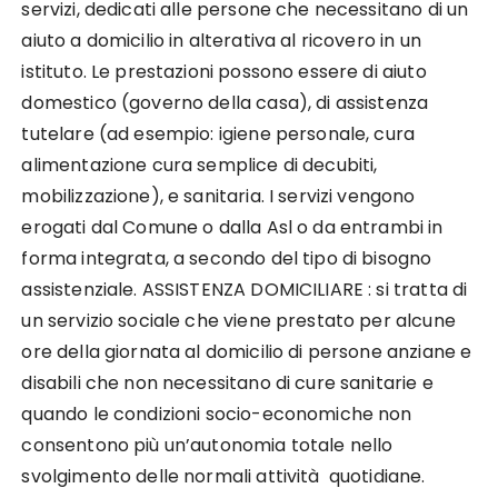
servizi, dedicati alle persone che necessitano di un
aiuto a domicilio in alterativa al ricovero in un
istituto. Le prestazioni possono essere di aiuto
domestico (governo della casa), di assistenza
tutelare (ad esempio: igiene personale, cura
alimentazione cura semplice di decubiti,
mobilizzazione), e sanitaria. I servizi vengono
erogati dal Comune o dalla Asl o da entrambi in
forma integrata, a secondo del tipo di bisogno
assistenziale. ASSISTENZA DOMICILIARE : si tratta di
un servizio sociale che viene prestato per alcune
ore della giornata al domicilio di persone anziane e
disabili che non necessitano di cure sanitarie e
quando le condizioni socio-economiche non
consentono più un’autonomia totale nello
svolgimento delle normali attività quotidiane.