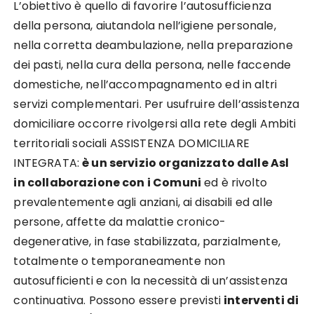
L’obiettivo è quello di favorire l’autosufficienza
della persona, aiutandola nell’igiene personale,
nella corretta deambulazione, nella preparazione
dei pasti, nella cura della persona, nelle faccende
domestiche, nell’accompagnamento ed in altri
servizi complementari. Per usufruire dell’assistenza
domiciliare occorre rivolgersi alla rete degli Ambiti
territoriali sociali ASSISTENZA DOMICILIARE
INTEGRATA:
è un servizio organizzato dalle Asl
in collaborazione con i Comuni
ed è rivolto
prevalentemente agli anziani, ai disabili ed alle
persone, affette da malattie cronico-
degenerative, in fase stabilizzata, parzialmente,
totalmente o temporaneamente non
autosufficienti e con la necessità di un’assistenza
continuativa. Possono essere previsti
interventi di