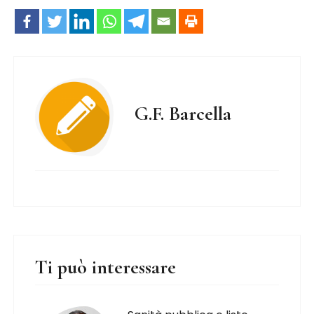
G.F. Barcella
Ti può interessare