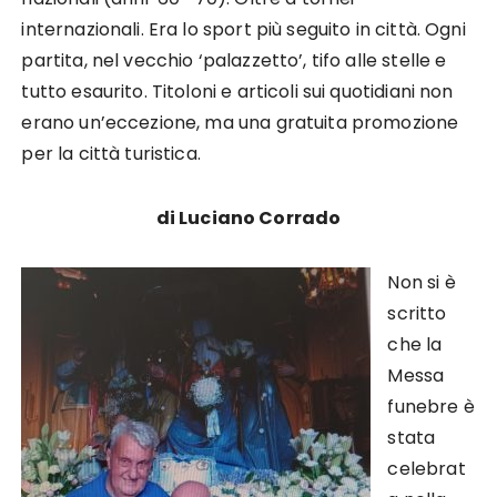
internazionali. Era lo sport più seguito in città. Ogni
partita, nel vecchio ‘palazzetto’, tifo alle stelle e
tutto esaurito. Titoloni e articoli sui quotidiani non
erano un’eccezione, ma una gratuita promozione
per la città turistica.
di Luciano Corrado
Non si è
scritto
che la
Messa
funebre è
stata
celebrat