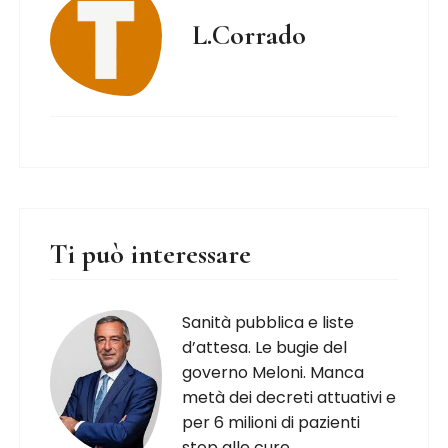
L.Corrado
Ti può interessare
Sanità pubblica e liste
d’attesa. Le bugie del
governo Meloni. Manca
metà dei decreti attuativi e
per 6 milioni di pazienti
stop alle cure