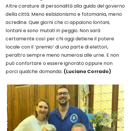
Altre carature di personalità alla guida del governo
della città. Meno esibizionismo e fotomania, meno
acredine. Quei giorni che ci appaiono lontani,
lontani e sono mutati in peggio. Non sarà
certamente così per chi oggi detiene il potere
locale con il ‘premio’ di una parte di elettori,
peraltro sempre meno numerosi alle urne. E non
può confortare o essere ignorato oppure non
porci qualche domanda.
(Luciano Corrado)