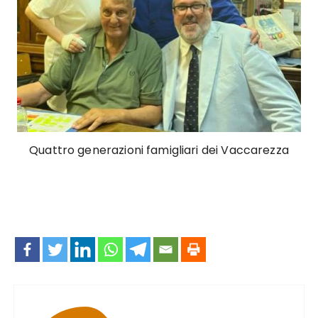
Quattro generazioni famigliari dei Vaccarezza