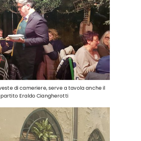
 veste di cameriere, serve a tavola anche il
partito Eraldo Ciangherotti