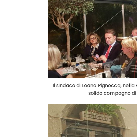
Il sindaco di Loano Pignocca, nella
solido compagno di 