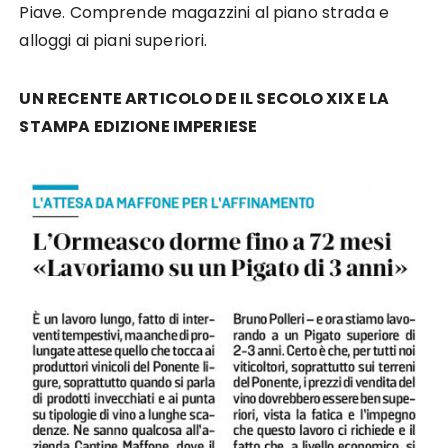
Piave. Comprende magazzini al piano strada e
alloggi ai piani superiori.
UN RECENTE ARTICOLO DE IL SECOLO XIX E LA
STAMPA EDIZIONE IMPERIESE