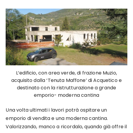
L’edificio, con area verde, di frazione Muzio,
acquisito dalla ‘Tenuta Maffone’ di Acquetico e
destinato con la ristrutturazione a grande
emporio- moderna cantina
Una volta ultimati i lavori potrà ospitare un
emporio di vendita e una moderna cantina.
Valorizzando, manco a ricordalo, quando già offre il