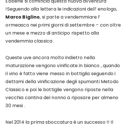
Ebbene si comincia questa nuova avventura
!Seguendo alla lettera le indicazioni dell’ enologo,
Marco Biglino
, si parte a vendemmiare l’
ormeasco nei primi giorni di settembre – con oltre
un mese e mezzo di anticipo rispetto alla
vendemmia classica .
Queste uve ancora molto indietro nella
maturazione vengono vinificate in bianco , quando
il vino è fatto viene messo in bottiglia seguendo i
dettami della vinificazione degli spumanti Metodo
Classico e poi le bottiglie vengono riposte nella
vecchia cantina del nonno a riposare per almeno
30 mesi .
Nel 2014 la prima sboccatura è un successo !! Il