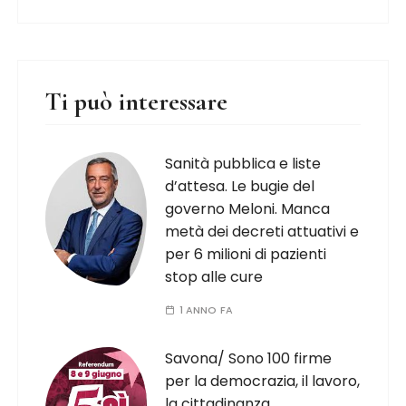
Ti può interessare
Sanità pubblica e liste
d’attesa. Le bugie del
governo Meloni. Manca
metà dei decreti attuativi e
per 6 milioni di pazienti
stop alle cure
1 ANNO FA
Savona/ Sono 100 firme
per la democrazia, il lavoro,
la cittadinanza