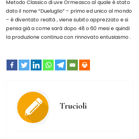
Metodo Classico di uve Ormeasco al quale è stato
dato il nome “Dueluglio” – primo ed unico al mondo
– è diventato realtà , viene subito apprezzato e si
pensa già a come sarà dopo 48 o 60 mesi e quindi
la produzione continua con rinnovato entusiasmo .
Trucioli