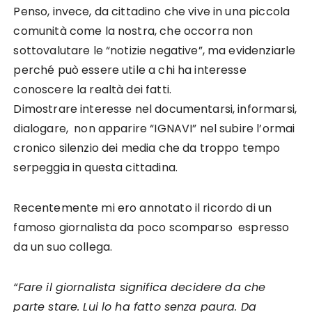
Penso, invece, da cittadino che vive in una piccola
comunità come la nostra, che occorra non
sottovalutare le “notizie negative”, ma evidenziarle
perché può essere utile a chi ha interesse
conoscere la realtà dei fatti.
Dimostrare interesse nel documentarsi, informarsi,
dialogare, non apparire “IGNAVI” nel subire l’ormai
cronico silenzio dei media che da troppo tempo
serpeggia in questa cittadina.
Recentemente mi ero annotato il ricordo di un
famoso giornalista da poco scomparso espresso
da un suo collega.
“Fare il giornalista significa decidere da che
parte stare. Lui lo ha fatto senza paura. Da