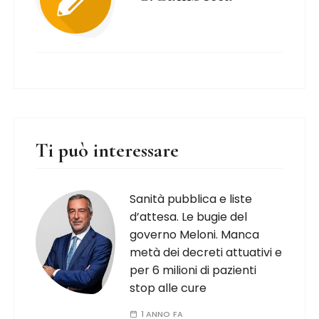
Ti può interessare
Sanità pubblica e liste
d’attesa. Le bugie del
governo Meloni. Manca
metà dei decreti attuativi e
per 6 milioni di pazienti
stop alle cure
1 ANNO FA