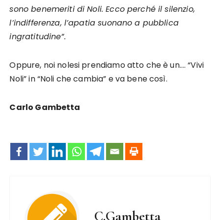
sono benemeriti di Noli. Ecco perché il silenzio,
l’indifferenza, l’apatia suonano a pubblica
ingratitudine”.
Oppure, noi nolesi prendiamo atto che è un…. “Vivi
Noli” in “Noli che cambia” e va bene così.
Carlo Gambetta
C.Gambetta