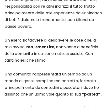
responsabilità con relativi indirizzi, il tutto frutto
principalmente delle mie esperienze da ex Sindaco
di Noli. E diciamolo francamente: con bilanci da
paese povero.
Un esercizio/dovere di descrivere le cose che, a
mio avviso,
mai smentite
, non vanno a beneficio
della comunità in cui sono nato, cresciuto. Con
tanti nolesi che stimo.
Una comunità rappresentata un tempo da un
mondo di gente semplice ma corretta, formata
principalmente da contadini e pescatori, dove ho
assunto che un uomo vale quanto la sua
“parola”.