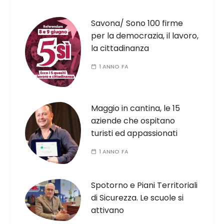
Savona/ Sono 100 firme
per la democrazia, il lavoro,
la cittadinanza
1 ANNO FA
Maggio in cantina, le 15
aziende che ospitano
turisti ed appassionati
1 ANNO FA
Spotorno e Piani Territoriali
di Sicurezza. Le scuole si
attivano