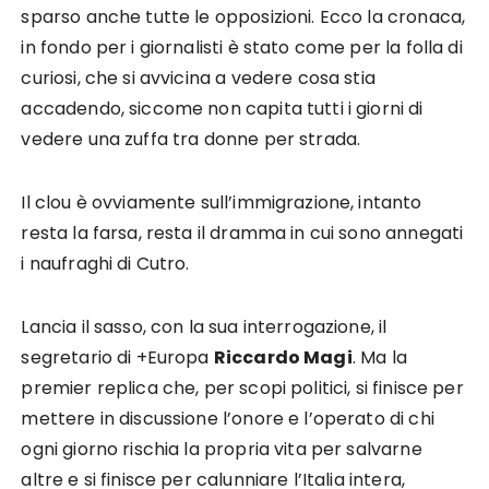
sparso anche tutte le opposizioni. Ecco la cronaca,
in fondo per i giornalisti è stato come per la folla di
curiosi, che si avvicina a vedere cosa stia
accadendo, siccome non capita tutti i giorni di
vedere una zuffa tra donne per strada.
Il clou è ovviamente sull’immigrazione, intanto
resta la farsa, resta il dramma in cui sono annegati
i naufraghi di Cutro.
Lancia il sasso, con la sua interrogazione, il
segretario di +Europa
Riccardo Magi
. Ma la
premier replica che, per scopi politici, si finisce per
mettere in discussione l’onore e l’operato di chi
ogni giorno rischia la propria vita per salvarne
altre e si finisce per calunniare l’Italia intera,