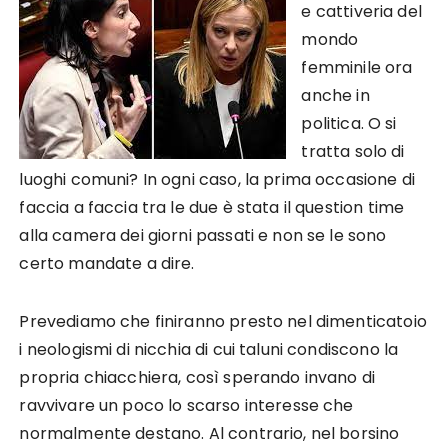
e cattiveria del
mondo
femminile ora
anche in
politica. O si
tratta solo di
luoghi comuni? In ogni caso, la prima occasione di
faccia a faccia tra le due è stata il question time
alla camera dei giorni passati e non se le sono
certo mandate a dire.
Prevediamo che finiranno presto nel dimenticatoio
i neologismi di nicchia di cui taluni condiscono la
propria chiacchiera, così sperando invano di
ravvivare un poco lo scarso interesse che
normalmente destano. Al contrario, nel borsino