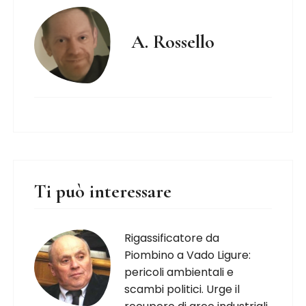
A. Rossello
Ti può interessare
Rigassificatore da
Piombino a Vado Ligure:
pericoli ambientali e
scambi politici. Urge il