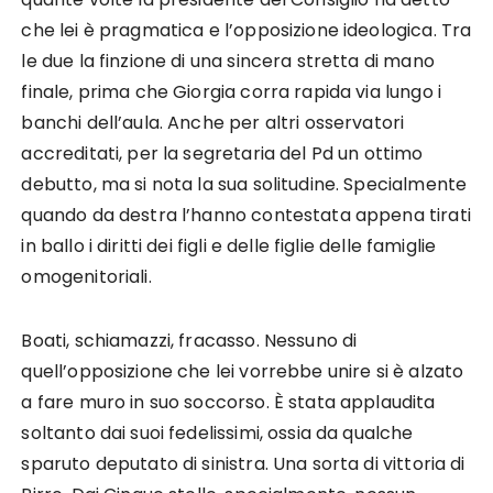
che lei è pragmatica e l’opposizione ideologica. Tra
le due la finzione di una sincera stretta di mano
finale, prima che Giorgia corra rapida via lungo i
banchi dell’aula. Anche per altri osservatori
accreditati, per la segretaria del Pd un ottimo
debutto, ma si nota la sua solitudine. Specialmente
quando da destra l’hanno contestata appena tirati
in ballo i diritti dei figli e delle figlie delle famiglie
omogenitoriali.
Boati, schiamazzi, fracasso. Nessuno di
quell’opposizione che lei vorrebbe unire si è alzato
a fare muro in suo soccorso. È stata applaudita
soltanto dai suoi fedelissimi, ossia da qualche
sparuto deputato di sinistra. Una sorta di vittoria di