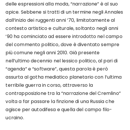
delle espressioni alla moda, “narrazione” è al suo
apice. Sebbene si tratti di un termine negli Annales
dall’inizio dei ruggenti anni ’70, limitatamente al
contesto artistico e culturale, soltanto negli anni
’90 ha cominciato ad essere introdotto nel campo
del commento politico, dove è diventato sempre
più comune negli anni 2010. Già presente
nell’ultimo decennio nel lessico politico, al pari di
“agenda” e “software”, questa parola è però
assurta al gotha mediatico planetario con l’ultima
terribile guerra in corso, attraverso la
contrapposizione tra la “narrazione del Cremlino”
volta a far passare la finzione di una Russia che
agisce per autodifesa e quella del campo filo-
ucraino.