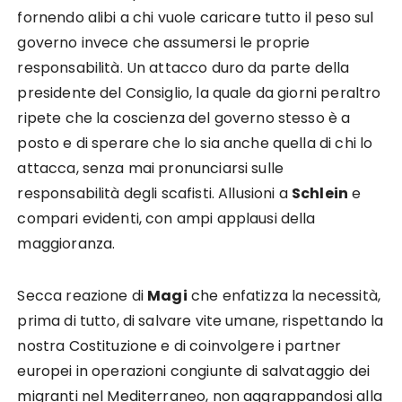
fornendo alibi a chi vuole caricare tutto il peso sul
governo invece che assumersi le proprie
responsabilità. Un attacco duro da parte della
presidente del Consiglio, la quale da giorni peraltro
ripete che la coscienza del governo stesso è a
posto e di sperare che lo sia anche quella di chi lo
attacca, senza mai pronunciarsi sulle
responsabilità degli scafisti. Allusioni a
Schlein
e
compari evidenti, con ampi applausi della
maggioranza.
Secca reazione di
Magi
che enfatizza la necessità,
prima di tutto, di salvare vite umane, rispettando la
nostra Costituzione e di coinvolgere i partner
europei in operazioni congiunte di salvataggio dei
migranti nel Mediterraneo, non aggrappandosi alla