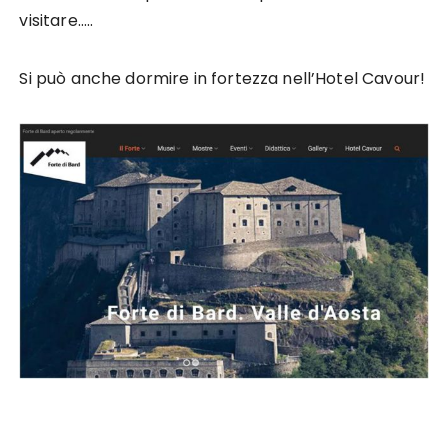
visitare…..
Si può anche dormire in fortezza nell’Hotel Cavour!