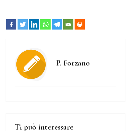
P. Forzano
Ti può interessare