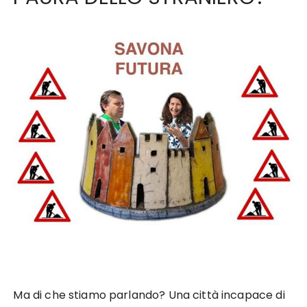
Ma di che stiamo parlando? Una città incapace di