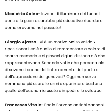
Nicoletta Salvo-
Invece di illuminare dei tunnel
contro la guerra sarebbe più educativo ricordare
come eravamo nel passato!
Giorgio Ajassa-
Vi è un motivo Molto valido x
riposizionarli ed è quello di rammentare a coloro di
scarsa memoria e ai giovani digiuni di storia ciò che
rappresentavano. Secondo voi in che percentuale
di savonesi sanno dell’interramento del porto e
dell’oppressione dei genovesi? Oggi non serve
nemmeno più usare le armi x opprimere bastano
quelle dell’economia usata x impedire lo sviluppo.
Francesco Vitale-
Paolo Forzano antichi cannoni