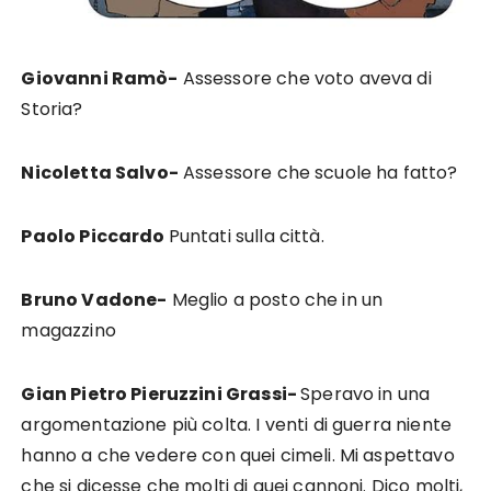
Giovanni Ramò-
Assessore che voto aveva di
Storia?
Nicoletta Salvo-
Assessore che scuole ha fatto?
Paolo Piccardo
Puntati sulla città.
Bruno Vadone-
Meglio a posto che in un
magazzino
Gian Pietro Pieruzzini Grassi-
Speravo in una
argomentazione più colta. I venti di guerra niente
hanno a che vedere con quei cimeli. Mi aspettavo
che si dicesse che molti di quei cannoni. Dico molti,