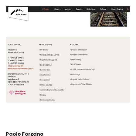
Paolo Forzano