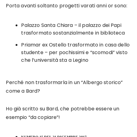
Porta avanti soltanto progetti varati anni or sono:
Palazzo Santa Chiara – il palazzo dei Papi
trasformato sostanzialmente in biblioteca
Priamar ex Ostello trasformato in casa dello
studente – per pochissimi e “scomodi” visto
che l’università sta a Legino
Perché non trasformarla in un “Albergo storico”
come a Bard?
Ho già scritto su Bard, che potrebbe essere un
esempio “da copiare”!