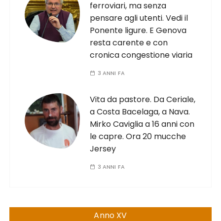
ferroviari, ma senza
pensare agli utenti. Vedi il
Ponente ligure. E Genova
resta carente e con
cronica congestione viaria
3 ANNI FA
Vita da pastore. Da Ceriale,
a Costa Bacelaga, a Nava.
Mirko Caviglia a 16 anni con
le capre. Ora 20 mucche
Jersey
3 ANNI FA
Anno XV