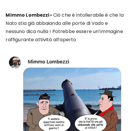
Mimmo Lombezzi-
Ciò che è intollerabile è che la
Nato stia già abbaiando alle porte di Vado e
nessuno dica nulla ! Potrebbe essere un’immagine
raffigurante attività all’aperto