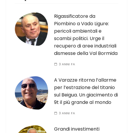
Rigassificatore da
Piombino a Vado Ligure:
pericoli ambientali e
scambi politici. Urge il
recupero di aree industriali
dismesse della Val Bormida
3 ANNI FA
A Varazze ritorna l’allarme
per l’estrazione del titanio
sul Beigua. Un giacimento di
9t il più grande al mondo
3 ANNI FA
Grandi investimenti