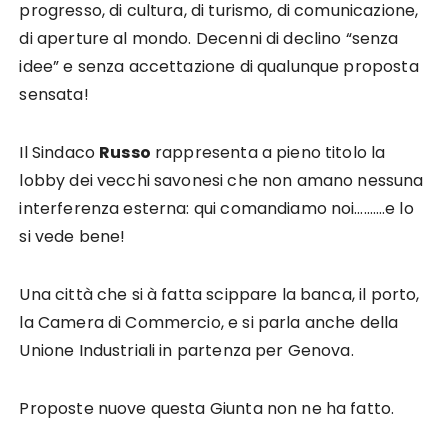
progresso, di cultura, di turismo, di comunicazione,
di aperture al mondo. Decenni di declino “senza
idee” e senza accettazione di qualunque proposta
sensata!
Il Sindaco
Russo
rappresenta a pieno titolo la
lobby dei vecchi savonesi che non amano nessuna
interferenza esterna: qui comandiamo noi……….e lo
si vede bene!
Una città che si à fatta scippare la banca, il porto,
la Camera di Commercio, e si parla anche della
Unione Industriali in partenza per Genova.
Proposte nuove questa Giunta non ne ha fatto.