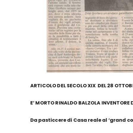
ARTICOLO DEL SECOLO XIX DEL 28 OTTOB
E’ MORTO RINALDO BALZOLA INVENTORE DE
Da pasticcere di Casa reale al ‘grand c