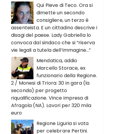
Qui Pieve di Teco. Ora si
dimette un secondo
consigliere, un terzo è
assenteista. E un cittadino descrive i
disagi del paese. Lady Gabriella lo
convoca dal sindaco che si “riserva
vie legali a tutela dell’immagine…”
Mendatica, addio
Marcello Storace, ex
funzionario della Regione.
2 / Monesi di Triora: 30 in gara (la
seconda) per progetto
riqualificazione. Vince impresa di
Afragola (NA). Lavori per 320 mila
euro
Regione Liguria si vota
per celebrare Pertini.