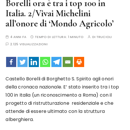
Borelli ora è tra i top 100 in
Italia. 2/Vivai Michelini
all’onore di ‘Mondo Agricolo’
4 ANNI FA
TEMPO DI LETTURA:
1 MINUTO
DI
TRUCIOLI
2.125 VISUALIZZAZIONI
Castello Borelli di Borghetto S. Spirito agli onori
della cronaca nazionale. E’ stato inserito tra i top
100 in Italia (un riconoscimento a Roma) con il
progetto di ristrutturazione residenziale e che
attende di essere ultimato con la struttura
alberghiera.