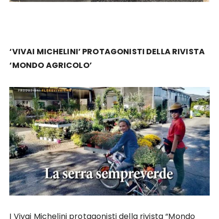
‘VIVAI MICHELINI’ PROTAGONISTI DELLA RIVISTA
‘MONDO AGRICOLO’
I Vivai Michelini protagonisti della rivista “Mondo