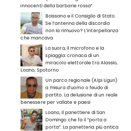
innocenti della barbarie rossa”
Boissano e il Consiglio di Stato.
Se l’antenna della discordia
non la rimuovo? L’interpellanza
che mancava
La suora, il microfono e la
spiaggia: cronaca di un
miracolo elettorale tra Alassio,
Loano, Spotorno
Un parco regionale (Alpi Liguri)
a misura d’uomo o feudo di
partito. La delusione di un reale
benessere per vallate e paesi
Loano, il panettiere di San
Domingo che fa il “porta a
porta”. La panetteria più antica