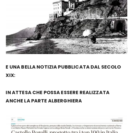
E UNA BELLA NOTIZIA PUBBLICATA DAL SECOLO
XIX:
IN ATTESA CHE POSSA ESSERE REALIZZATA
ANCHE LA PARTE ALBERGHIERA