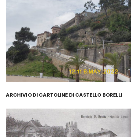
ARCHIVIO DI CARTOLINE DI CASTELLO BORELLI