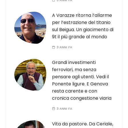
A Varazze ritorna l’allarme
per l’estrazione del titanio
sul Beigua. Un giacimento di
9t il più grande al mondo
3 ANNI FA
Grandi investimenti
ferroviari, ma senza
pensare agli utenti. Vedi il
Ponente ligure. E Genova
resta carente e con
cronica congestione viaria
3 ANNI FA
Vita da pastore. Da Ceriale,