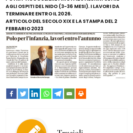
AGLI OSPITI DEL NIDO (3-36 MESI). I LAVORI DA
TERMINARE ENTRO IL 2026.
ARTICOLO DEL SECOLO XIX E LA STAMPA DEL 2
FEBBARIO 2023
Trucioli