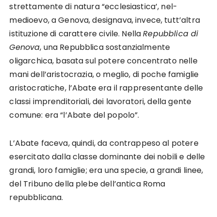
strettamente di natura “ecclesiastica’, nel­
medioevo, a Genova, designava, invece, tutt’altra
istituzione di carattere civile. Nella
Repubblica di
Genova
, una Repubblica sostanzialmente
oligarchica, basata sul potere concentrato nelle
mani dell’aristocrazia, o meglio, di poche famiglie
aristocratiche, l’Abate era il rappresentante delle
classi imprenditoriali, dei lavoratori, della gente
comune: era “l’Abate del popolo”.
L’Abate faceva, quindi, da contrappeso al potere
esercitato dalla classe dominante dei nobili e delle
grandi, loro fami­glie; era una specie, a grandi linee,
del Tribuno della plebe dell’antica Roma
repubblicana.