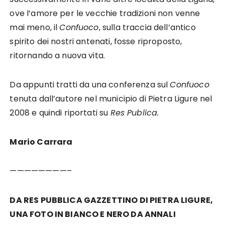
ove l’amore per le vecchie tradizioni non venne
mai meno, il
Confuoco
, sulla traccia dell’antico
spirito dei nostri antenati, fosse riproposto,
ritornando a nuova vita.
Da appunti tratti da una conferenza sul
Confuoco
tenuta dall’autore nel municipio di Pietra Ligure nel
2008 e quindi riportati su
Res Publica.
Mario Carrara
————————–
DA RES PUBBLICA GAZZETTINO DI PIETRA LIGURE,
UNA FOTO IN BIANCO E NERO DA ANNALI