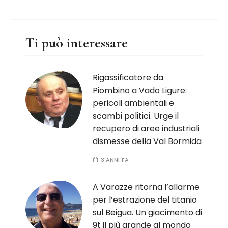
Ti può interessare
Rigassificatore da
Piombino a Vado Ligure:
pericoli ambientali e
scambi politici. Urge il
recupero di aree industriali
dismesse della Val Bormida
3 ANNI FA
A Varazze ritorna l’allarme
per l’estrazione del titanio
sul Beigua. Un giacimento di
9t il più grande al mondo