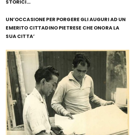
STORICI…
UN’OCCASIONE PER PORGERE GLI AUGURI AD UN
EMERITO CITTADINO PIETRESE CHE ONORA LA
SUA CITTA’