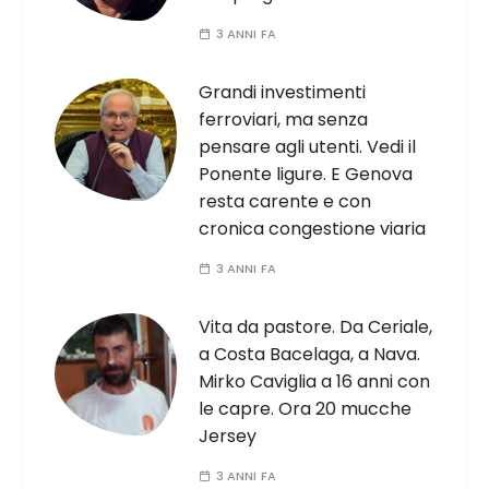
3 ANNI FA
Grandi investimenti
ferroviari, ma senza
pensare agli utenti. Vedi il
Ponente ligure. E Genova
resta carente e con
cronica congestione viaria
3 ANNI FA
Vita da pastore. Da Ceriale,
a Costa Bacelaga, a Nava.
Mirko Caviglia a 16 anni con
le capre. Ora 20 mucche
Jersey
3 ANNI FA