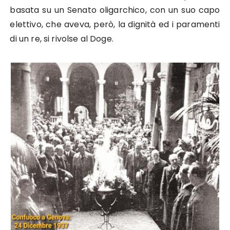
basata su un Senato oligarchico, con un suo capo
elettivo, che aveva, però, la dignità ed i paramenti
di un re, si rivolse al Doge.