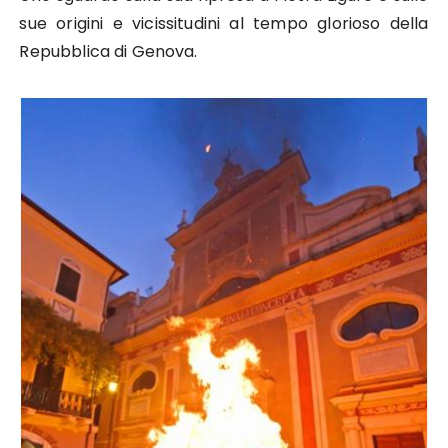
sue origini e vicissitudini al tempo glorioso della
Repubblica di Genova.