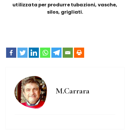
utilizzata per produrre tubazioni, vasche,
silos, grigliati.
M.Carrara