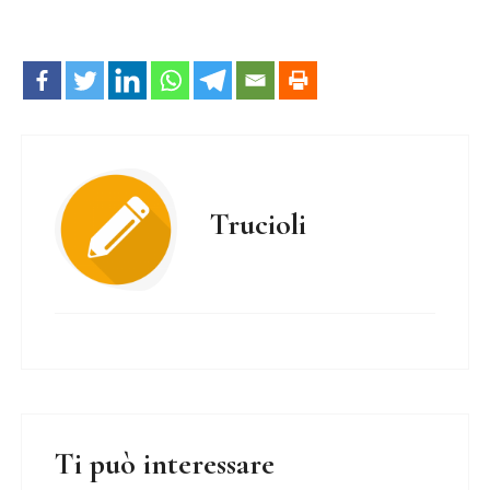
Trucioli
Ti può interessare