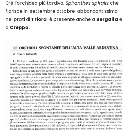
C’è l’orchidea più tardiva,
Spiranthes spiralis
che
fiorisce in settembre ottobre abbondantissima
nei prati di
Triora
è presente anche a
Bergalla
e
a
Creppo.