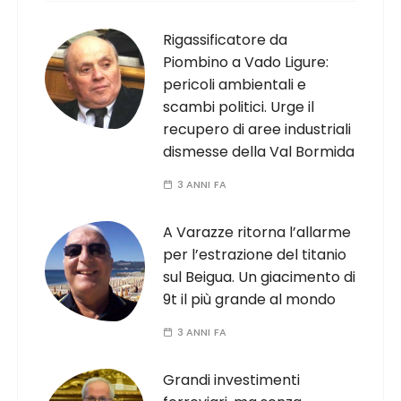
Rigassificatore da
Piombino a Vado Ligure:
pericoli ambientali e
scambi politici. Urge il
recupero di aree industriali
dismesse della Val Bormida
3 ANNI FA
A Varazze ritorna l’allarme
per l’estrazione del titanio
sul Beigua. Un giacimento di
9t il più grande al mondo
3 ANNI FA
Grandi investimenti