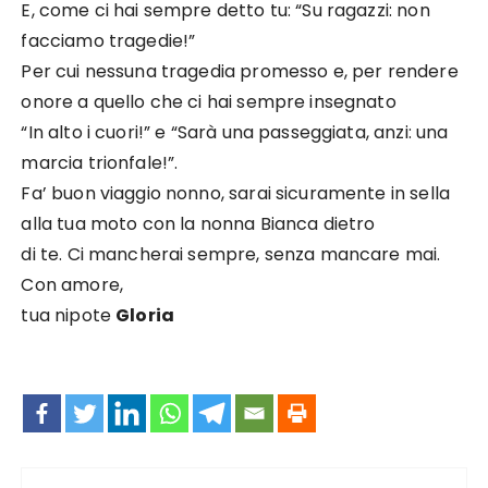
E, come ci hai sempre detto tu: “Su ragazzi: non
facciamo tragedie!”
Per cui nessuna tragedia promesso e, per rendere
onore a quello che ci hai sempre insegnato
“In alto i cuori!” e “Sarà una passeggiata, anzi: una
marcia trionfale!”.
Fa’ buon viaggio nonno, sarai sicuramente in sella
alla tua moto con la nonna Bianca dietro
di te.
Ci mancherai sempre, senza mancare mai.
Con amore,
tua nipote
Gloria