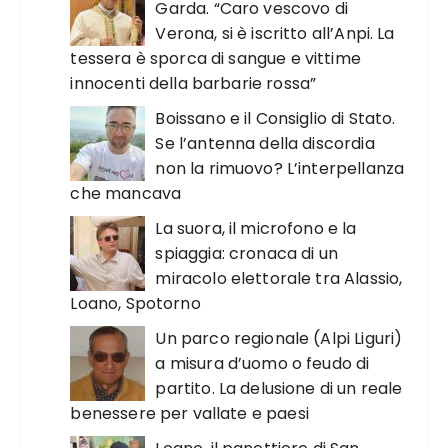
Garda. “Caro vescovo di
Verona, si è iscritto all’Anpi. La
tessera è sporca di sangue e vittime
innocenti della barbarie rossa”
Boissano e il Consiglio di Stato.
Se l’antenna della discordia
non la rimuovo? L’interpellanza
che mancava
La suora, il microfono e la
spiaggia: cronaca di un
miracolo elettorale tra Alassio,
Loano, Spotorno
Un parco regionale (Alpi Liguri)
a misura d’uomo o feudo di
partito. La delusione di un reale
benessere per vallate e paesi