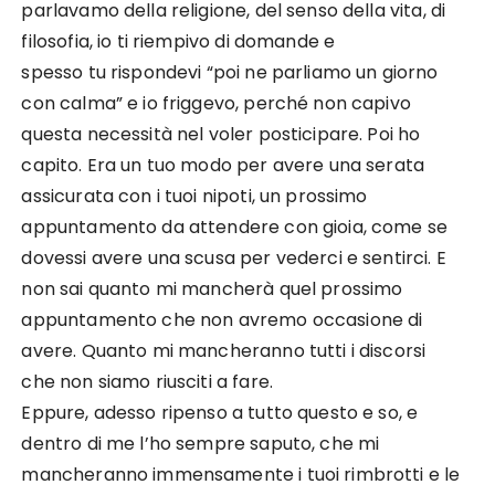
parlavamo della religione, del senso della vita, di
filosofia, io ti riempivo di domande e
spesso tu rispondevi “poi ne parliamo un giorno
con calma” e io friggevo, perché non capivo
questa necessità nel voler posticipare. Poi ho
capito. Era un tuo modo per avere una serata
assicurata con i tuoi nipoti, un prossimo
appuntamento da attendere con gioia, come se
dovessi avere una scusa per vederci e sentirci. E
non sai quanto mi mancherà quel prossimo
appuntamento che non avremo occasione di
avere. Quanto mi mancheranno tutti i discorsi
che non siamo riusciti a fare.
Eppure, adesso ripenso a tutto questo e so, e
dentro di me l’ho sempre saputo, che mi
mancheranno immensamente i tuoi rimbrotti e le