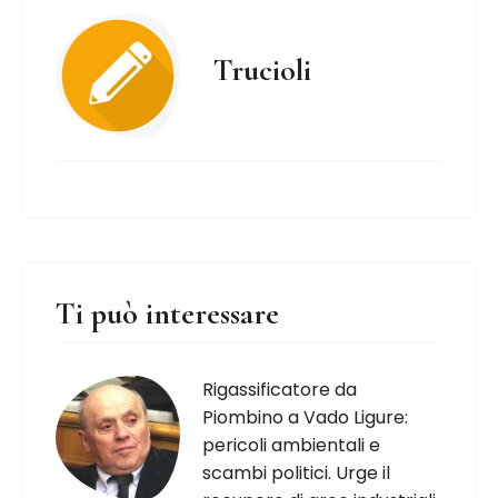
Trucioli
Ti può interessare
Rigassificatore da
Piombino a Vado Ligure:
pericoli ambientali e
scambi politici. Urge il