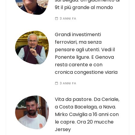
9t il più grande al mondo
3 ANNI FA
Grandi investimenti
ferroviari, ma senza
pensare agli utenti. Vedi il
Ponente ligure. E Genova
resta carente e con
cronica congestione viaria
3 ANNI FA
Vita da pastore. Da Ceriale,
a Costa Bacelaga, a Nava.
Mirko Caviglia a 16 anni con
le capre. Ora 20 mucche
Jersey