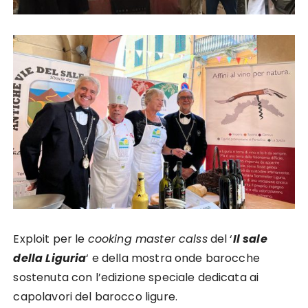
Exploit per le
cooking master calss
del ‘
Il sale
della Liguria
‘ e della mostra onde barocche
sostenuta con l’edizione speciale dedicata ai
capolavori del barocco ligure.