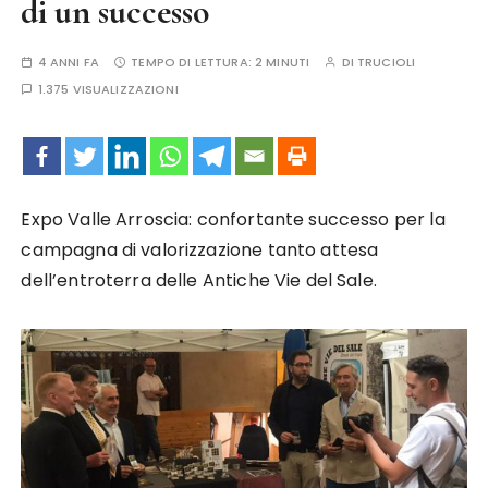
di un successo
4 ANNI FA
TEMPO DI LETTURA:
2 MINUTI
DI
TRUCIOLI
1.375 VISUALIZZAZIONI
Expo Valle Arroscia: confortante successo per la
campagna di valorizzazione tanto attesa
dell’entroterra delle Antiche Vie del Sale.