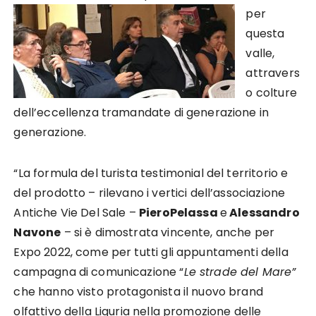
per
questa
valle,
attravers
o colture
dell’eccellenza tramandate di generazione in
generazione.
“La formula del turista testimonial del territorio e
del prodotto – rilevano i vertici dell’associazione
Antiche Vie Del Sale –
PieroPelassa
e
Alessandro
Navone
– si è dimostrata vincente, anche per
Expo 2022, come per tutti gli appuntamenti della
campagna di comunicazione “
Le strade del Mare”
che hanno visto protagonista il nuovo brand
olfattivo della Liguria nella promozione delle