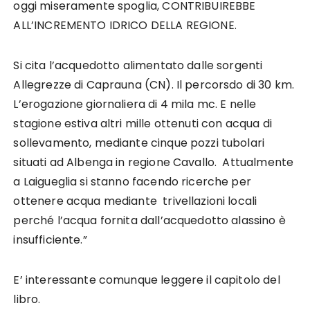
oggi miseramente spoglia, CONTRIBUIREBBE
ALL’INCREMENTO IDRICO DELLA REGIONE.
Si cita l’acquedotto alimentato dalle sorgenti
Allegrezze di Caprauna (CN). Il percorsdo di 30 km.
L’erogazione giornaliera di 4 mila mc. E nelle
stagione estiva altri mille ottenuti con acqua di
sollevamento, mediante cinque pozzi tubolari
situati ad Albenga in regione Cavallo. Attualmente
a Laigueglia si stanno facendo ricerche per
ottenere acqua mediante trivellazioni locali
perché l’acqua fornita dall’acquedotto alassino è
insufficiente.”
E’ interessante comunque leggere il capitolo del
libro.