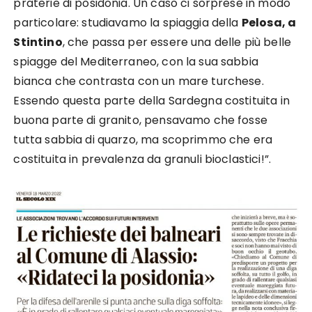
praterie di posidonia. Un caso ci sorprese in modo
particolare: studiavamo la spiaggia della
Pelosa, a
Stintino
, che passa per essere una delle più belle
spiagge del Mediterraneo, con la sua sabbia
bianca che contrasta con un mare turchese.
Essendo questa parte della Sardegna costituita in
buona parte di granito, pensavamo che fosse
tutta sabbia di quarzo, ma scoprimmo che era
costituita in prevalenza da granuli bioclastici!”.