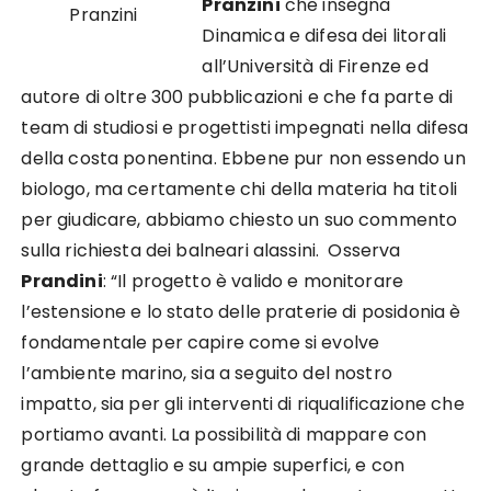
Pranzini
che insegna
Pranzini
Dinamica e difesa dei litorali
all’Università di Firenze ed
autore di oltre 300 pubblicazioni e che fa parte di
team di studiosi e progettisti impegnati nella difesa
della costa ponentina. Ebbene pur non essendo un
biologo, ma certamente chi della materia ha titoli
per giudicare, abbiamo chiesto un suo commento
sulla richiesta dei balneari alassini. Osserva
Prandini
: “Il progetto è valido e monitorare
l’estensione e lo stato delle praterie di posidonia è
fondamentale per capire come si evolve
l’ambiente marino, sia a seguito del nostro
impatto, sia per gli interventi di riqualificazione che
portiamo avanti. La possibilità di mappare con
grande dettaglio e su ampie superfici, e con