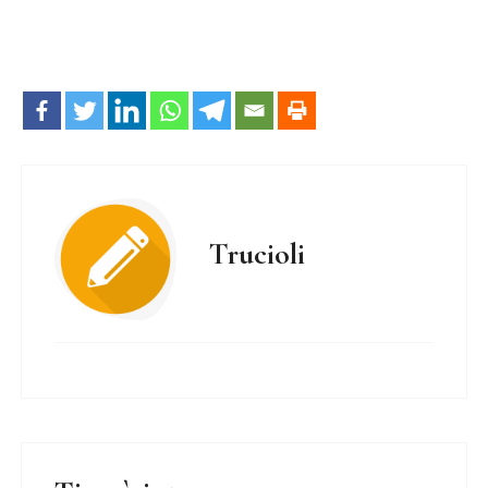
Trucioli