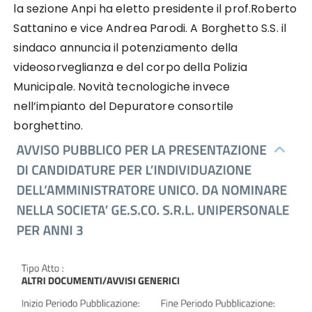
la sezione Anpi ha eletto presidente il prof.Roberto
Sattanino e vice Andrea Parodi. A Borghetto S.S. il
sindaco annuncia il potenziamento della
videosorveglianza e del corpo della Polizia
Municipale. Novità tecnologiche invece
nell’impianto del Depuratore consortile
borghettino.