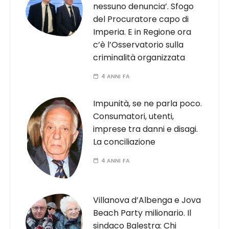
nessuno denuncia’. Sfogo
del Procuratore capo di
Imperia. E in Regione ora
c’è l’Osservatorio sulla
criminalità organizzata
4 ANNI FA
Impunità, se ne parla poco.
Consumatori, utenti,
imprese tra danni e disagi.
La conciliazione
4 ANNI FA
Villanova d’Albenga e Jova
Beach Party milionario. Il
sindaco Balestra: Chi