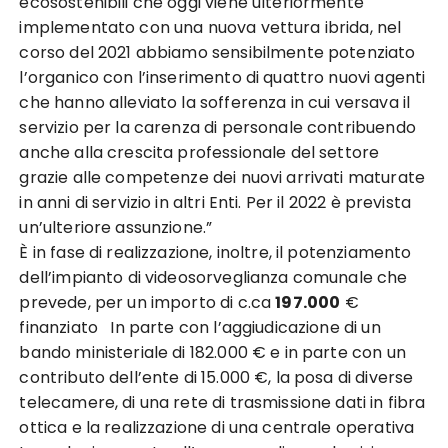
ecosostenibili che oggi viene ulteriormente
implementato con una nuova vettura ibrida, nel
corso del 2021 abbiamo sensibilmente potenziato
l’organico con l’inserimento di quattro nuovi agenti
che hanno alleviato la sofferenza in cui versava il
servizio per la carenza di personale contribuendo
anche alla crescita professionale del settore
grazie alle competenze dei nuovi arrivati maturate
in anni di servizio in altri Enti. Per il 2022 è prevista
un’ulteriore assunzione.”
È in fase di realizzazione, inoltre, il potenziamento
dell’impianto di videosorveglianza comunale che
prevede, per un importo di c.ca
197.000
€
finanziato In parte con l’aggiudicazione di un
bando ministeriale di 182.000 € e in parte con un
contributo dell’ente di 15.000 €, la posa di diverse
telecamere, di una rete di trasmissione dati in fibra
ottica e la realizzazione di una centrale operativa