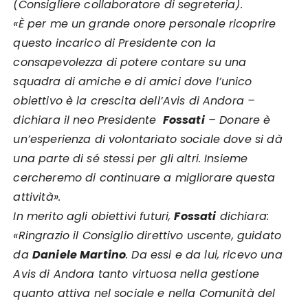
(Consigliere collaboratore di segreteria).
«È per me un grande onore personale ricoprire
questo incarico di Presidente con la
consapevolezza di potere contare su una
squadra di amiche e di amici dove l’unico
obiettivo è la crescita dell’Avis di Andora –
dichiara il neo Presidente
Fossati
– Donare è
un’esperienza di volontariato sociale dove si dà
una parte di sé stessi per gli altri. Insieme
cercheremo di continuare a migliorare questa
attività».
In merito agli obiettivi futuri,
Fossati
dichiara:
«Ringrazio il Consiglio direttivo uscente, guidato
da
Daniele Martino
. Da essi e da lui, ricevo una
Avis di Andora tanto virtuosa nella gestione
quanto attiva nel sociale e nella Comunità del