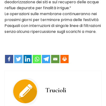
deodorizzazione dei siti e sul recupero delle acque
reflue depurate per finalità irrigue.”
Le operazioni sulle membrane continueranno nei
prossimi giorni per terminare prima delle festività
Pasquali con interruzioni di singole linee di filtrazioni
senza alcuna ripercussione sugli scarichi a mare.
Trucioli