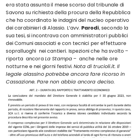
era stata assunta il mese scorso dal tribunale di
Savona su richiesta della procura della Repubblica
che ha coordinato le indagini del nucleo operativo
dei carabinieri di Alassio. L’avv.
Parodi
, secondo la
sua tesi, si incontrava con amministratori pubblici
dei Comuni associati e con tecnici per effettuare
sopralluoghi nei cantieri. Ispezioni che ha svolto –
riporta ancora
La Stampa
– anche nelle ore
notturne e nei giorni festivi.
Nota di trucioli.it. Il
legale alassino potrebbe ancora fare ricorso in
Cassazione. Pare non abbia ancora deciso.