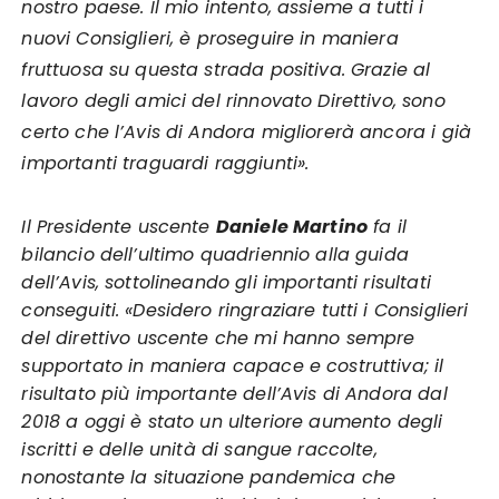
nostro paese. Il mio intento, assieme a tutti i
nuovi Consiglieri, è proseguire in maniera
fruttuosa su questa strada positiva. Grazie al
lavoro degli amici del rinnovato Direttivo, sono
certo che l’Avis di Andora migliorerà
ancora
i già
importanti traguardi raggiunti».
Il Presidente uscente
Daniele Martino
fa il
bilancio dell’ultimo quadriennio alla guida
dell’Avis, sottolineando gli importanti risultati
conseguiti. «Desidero ringraziare tutti i Consiglieri
del direttivo uscente che mi hanno sempre
supportato in maniera capace e costruttiva; il
risultato più importante dell’Avis di Andora dal
2018 a oggi è stato un ulteriore aumento degli
iscritti e delle unità di sangue raccolte,
nonostante la situazione pandemica che