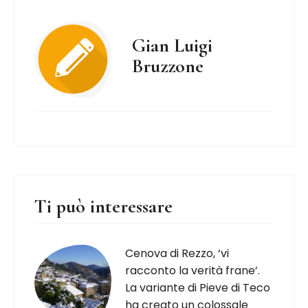
Gian Luigi
Bruzzone
Ti può interessare
Cenova di Rezzo, ‘vi
racconto la verità frane’.
La variante di Pieve di Teco
ha creato un colossale