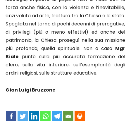
forza anche fisica, con la violenza e l’inevitabilile,
anzi voluta ad arte, frattura fra la Chiesa e lo stato.
Spogliata nel torno di pochi decenni di prerogative,
di privilegi (più o meno effettivi) ed anche del
patrimonio, la Chiesa proseguì nella sua missione
più profonda, quella spirituale. Non a caso
Mgr
Biale
puntò sulla più accurata formazione del
clero, sulla vita interiore, sull’esemplarità degli
ordini religiosi, sulle strutture educative.
Gian Luigi Bruzzone