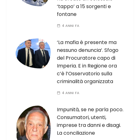
‘tappo’ a 15 sorgenti e
fontane
4 ANNI FA
‘La mafia è presente ma
nessuno denuncia’. Sfogo
del Procuratore capo di
Imperia. E in Regione ora
c’è l’Osservatorio sulla
criminalità organizzata
4 ANNI FA
Impunità, se ne parla poco.
Consumatori, utenti,
imprese tra danni e disagi.
La conciliazione