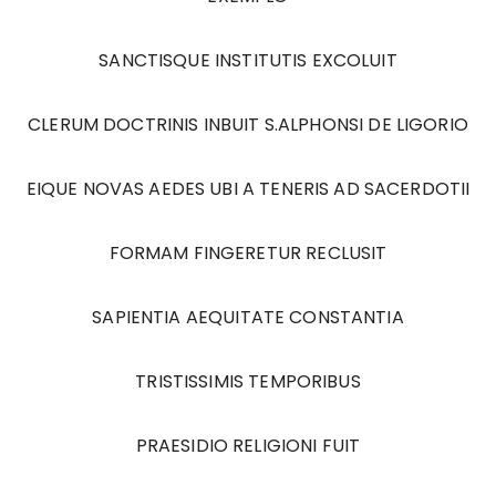
SANCTISQUE INSTITUTIS EXCOLUIT
CLERUM DOCTRINIS INBUIT S.ALPHONSI DE LIGORIO
EIQUE NOVAS AEDES UBI A TENERIS AD SACERDOTII
FORMAM FINGERETUR RECLUSIT
SAPIENTIA AEQUITATE CONSTANTIA
TRISTISSIMIS TEMPORIBUS
PRAESIDIO RELIGIONI FUIT