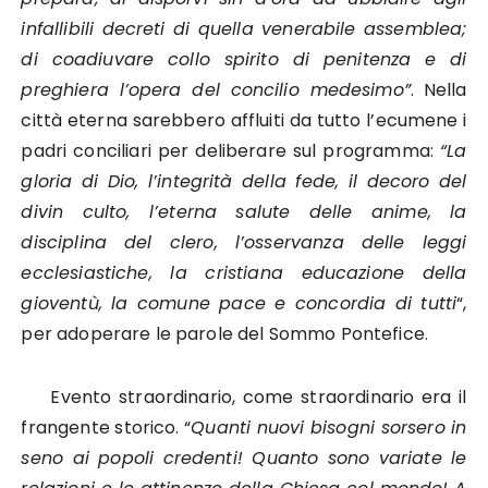
infallibili decreti di quella venerabile assemblea;
di coadiuvare collo spirito di penitenza e di
preghiera l’opera del concilio medesimo”
. Nella
città eterna sarebbero affluiti da tutto l’ecumene i
padri conciliari per deliberare sul programma:
“La
gloria di Dio, l’integrità della fede, il decoro del
divin culto, l’eterna salute delle anime, la
disciplina del clero, l’osservanza delle leggi
ecclesiastiche, la cristiana educazione della
gioventù, la comune pace e concordia di tutti
“,
per adoperare le parole del Sommo Pontefice.
Evento straordinario, come straordinario era il
frangente storico. “
Quanti nuovi bisogni sorsero in
seno ai popoli credenti! Quanto sono variate le