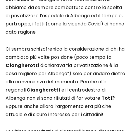
abbiamo da sempre combattuto contro la scelta
di privatizzare l’ospedale di Albenga ed il tempo e,
purtroppo, i fatti (come la vicenda Covid) ci hanno
dato ragione.
Ci sembra schizofrenica la considerazione di chi ha
cambiato più volte posizione (poco tempo fa
Ciangherotti
dichiarava “la privatizzazione è la
cosa migliore per Albenga”) solo per andare dietro
alla convenienza del momento. Perché alle
regionali
Ciangherotti
e il centrodestra di
Albenga non si sono rifiutati di far votare
Toti?
Eppure anche allora l’argomento era più che
attuale e di sicuro interesse per i cittadini!