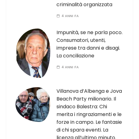
criminalità organizzata
4 ANNI FA
Impunità, se ne parla poco.
Consumatori, utenti,
imprese tra danni e disagi.
La conciliazione
4 ANNI FA
Villanova d’Albenga e Jova
Beach Party milionario. Il
sindaco Balestra: Chi
merita i ringraziamenti e le
forze in campo. Le fantasie
di chi spara eventi. La
licenza all’ultimo minuto.