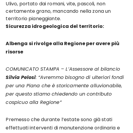
Ulivo, portato dai romani, vite, pascoli, non
certamente grano, mancando nella zona un
territorio pianeggiante.
Sicurezza idrogeologica del territorio:
Albenga si rivolge alla Regione per avere più
risorse
COMUNICATO STAMPA – L’Assessore al bilancio
Silvia Pelosi
: “Avremmo bisogno di ulteriori fondi
per una Piana che è storicamente alluvionabile,
per questo stiamo chiedendo un contributo
cospicuo alla Regione”
Premesso che durante l’estate sono già stati
effettuati interventi di manutenzione ordinaria e