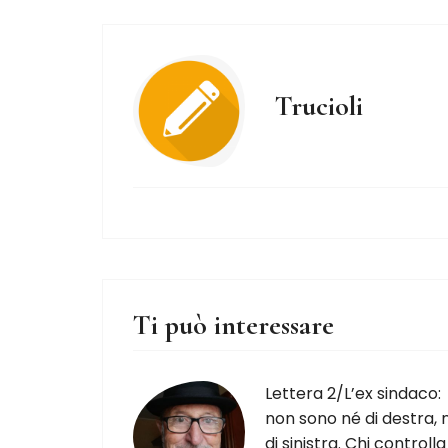
Trucioli
Ti può interessare
Lettera 2/L’ex sindaco:
non sono né di destra, 
di sinistra. Chi controlla 