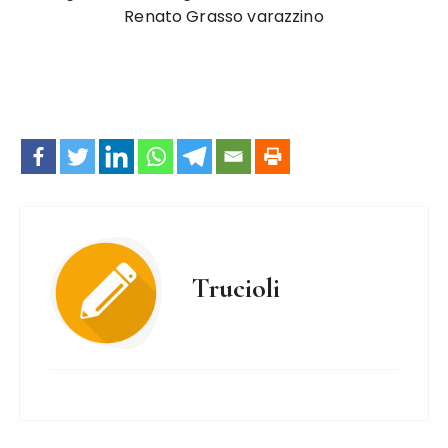
Renato Grasso varazzino
Trucioli