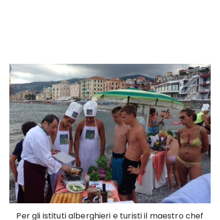
Per gli istituti alberghieri e turisti il maestro chef