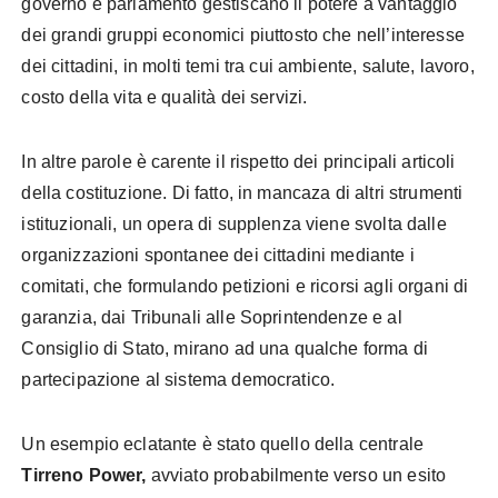
governo e parlamento gestiscano il potere a vantaggio
dei grandi gruppi economici piuttosto che nell’interesse
dei cittadini, in molti temi tra cui ambiente, salute, lavoro,
costo della vita e qualità dei servizi.
In altre parole è carente il rispetto dei principali articoli
della costituzione.
Di fatto, in mancaza di altri strumenti
istituzionali, un opera di supplenza viene svolta dalle
organizzazioni spontanee dei cittadini mediante i
comitati, che formulando petizioni e ricorsi agli organi di
garanzia, dai Tribunali alle Soprintendenze e al
Consiglio di Stato, mirano ad una qualche forma di
partecipazione al sistema democratico.
Un esempio eclatante è stato quello della centrale
Tirreno Power,
avviato probabilmente verso un esito