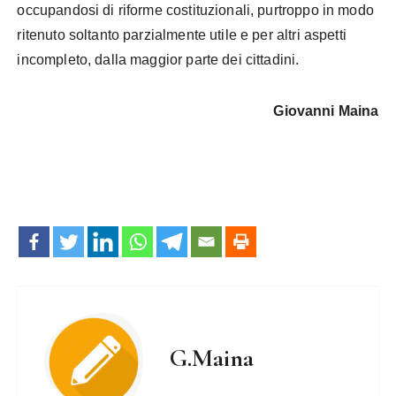
occupandosi di riforme costituzionali, purtroppo in modo
ritenuto soltanto parzialmente utile e per altri aspetti
incompleto, dalla maggior parte dei cittadini.
Giovanni Maina
G.Maina