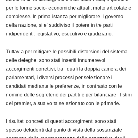
per le forme socio- economiche attuali, molto articolate e
complesse.
In prima istanza per migliorare il governo
della nazione, si e’ suddiviso il potere in tre parti
indipendenti: legislativo, esecutivo e giudiziario.
Tuttavia per mitigare le possibili distorsioni del sistema
delle deleghe, sono stati inseriti innumerevoli
accorgimenti correttivi, tra i quali la doppia camera dei
parlamentari, i diversi processi per selezionare i
candidati mediante le preferenze, in contrasto con le
nomine delle segreterie dei partiti e per bilanciare i listini
del premier, a sua volta selezionato con le primarie.
I risultati concreti di questi accorgimenti sono stati
spesso deludenti dal punto di vista della sostanziale