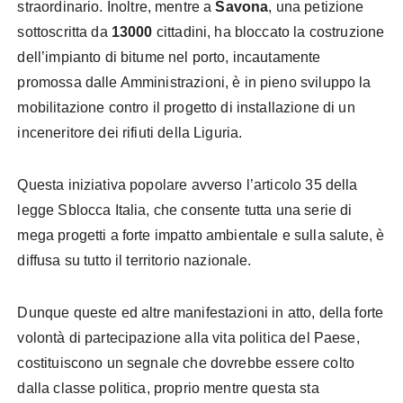
straordinario.
Inoltre, mentre a
Savona
, una petizione
sottoscritta da
13000
cittadini, ha bloccato la costruzione
dell’impianto di bitume nel porto, incautamente
promossa dalle Amministrazioni, è in pieno sviluppo la
mobilitazione contro il progetto di installazione di un
inceneritore dei rifiuti della Liguria.
Questa iniziativa popolare avverso l’articolo 35 della
legge Sblocca Italia, che consente tutta una serie di
mega progetti a forte impatto ambientale e sulla salute, è
diffusa su tutto il territorio nazionale.
Dunque queste ed altre manifestazioni in atto, della forte
volontà di partecipazione alla vita politica del Paese,
costituiscono un segnale che dovrebbe essere colto
dalla classe politica, proprio mentre questa sta