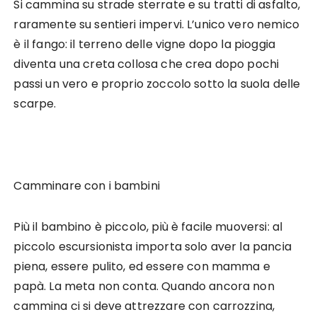
Si cammina su strade sterrate e su tratti di asfalto,
raramente su sentieri impervi. L’unico vero nemico
è il fango: il terreno delle vigne dopo la pioggia
diventa una creta collosa che crea dopo pochi
passi un vero e proprio zoccolo sotto la suola delle
scarpe.
Camminare con i bambini
Più il bambino è piccolo, più è facile muoversi: al
piccolo escursionista importa solo aver la pancia
piena, essere pulito, ed essere con mamma e
papà. La meta non conta. Quando ancora non
cammina ci si deve attrezzare con carrozzina,