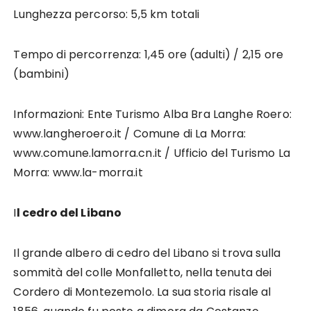
Lunghezza percorso: 5,5 km totali
Tempo di percorrenza: 1,45 ore (adulti) / 2,15 ore
(bambini)
Informazioni: Ente Turismo Alba Bra Langhe Roero:
www.langheroero.it / Comune di La Morra:
www.comune.lamorra.cn.it / Ufficio del Turismo La
Morra: www.la-morra.it
I
l cedro del Libano
Il grande albero di cedro del Libano si trova sulla
sommità del colle Monfalletto, nella tenuta dei
Cordero di Montezemolo. La sua storia risale al