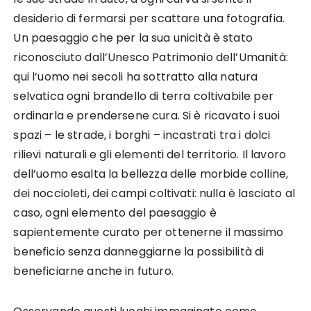
desiderio di fermarsi per scattare una fotografia.
Un paesaggio che per la sua unicità è stato
riconosciuto dall’Unesco Patrimonio dell’Umanità:
qui l’uomo nei secoli ha sottratto alla natura
selvatica ogni brandello di terra coltivabile per
ordinarla e prendersene cura. Si è ricavato i suoi
spazi – le strade, i borghi – incastrati tra i dolci
rilievi naturali e gli elementi del territorio. Il lavoro
dell’uomo esalta la bellezza delle morbide colline,
dei noccioleti, dei campi coltivati: nulla è lasciato al
caso, ogni elemento del paesaggio è
sapientemente curato per ottenerne il massimo
beneficio senza danneggiarne la possibilità di
beneficiarne anche in futuro.