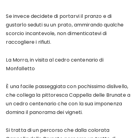
Se invece decidete di portarvi il pranzo e di
gustarlo seduti su un prato, ammirando qualche
scorcio incantevole, non dimenticatevi di
raccogliere i rifiuti.
La Morra, in visita al cedro centenario di
Monfalletto
È una facile passeggiata con pochissimo dislivello,
che collega la pittoresca Cappella delle Brunate a
un cedro centenario che con la sua imponenza
domina il panorama dei vigneti.
Si tratta di un percorso che dalla colorata