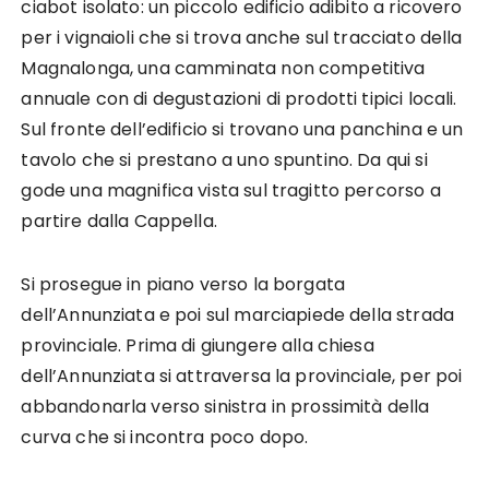
ciabot isolato: un piccolo edificio adibito a ricovero
per i vignaioli che si trova anche sul tracciato della
Magnalonga, una camminata non competitiva
annuale con di degustazioni di prodotti tipici locali.
Sul fronte dell’edificio si trovano una panchina e un
tavolo che si prestano a uno spuntino. Da qui si
gode una magnifica vista sul tragitto percorso a
partire dalla Cappella.
Si prosegue in piano verso la borgata
dell’Annunziata e poi sul marciapiede della strada
provinciale. Prima di giungere alla chiesa
dell’Annunziata si attraversa la provinciale, per poi
abbandonarla verso sinistra in prossimità della
curva che si incontra poco dopo.