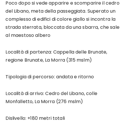
Poco dopo si vede apparire e scomparire il cedro
del Libano, meta della passeggiata. Superato un
complesso di edifici di colore giallo si incontra la
strada sterrata, bloccata da una sbarra, che sale
al maestoso albero
Località di partenza: Cappella delle Brunate,
regione Brunate, La Morra (315 mslm)
Tipologia di percorso: andata e ritorno
Località di arrivo: Cedro del Libano, colle
Monfalletto, La Morra (276 mslm)
Dislivello: +180 metri totali