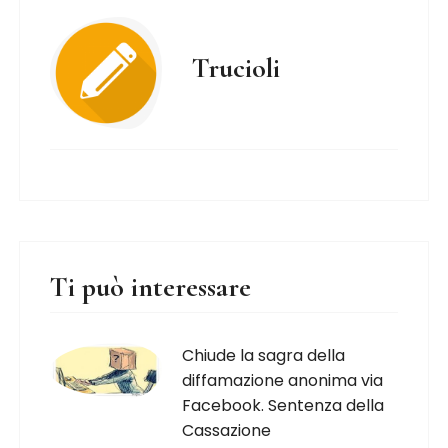
Trucioli
Ti può interessare
Chiude la sagra della
diffamazione anonima via
Facebook. Sentenza della
Cassazione