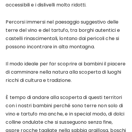
accessibili e i dislivelli molto ridotti.
Percorsi immersi nel paesaggio suggestivo delle
terre del vino e del tartufo, tra borghi autentici e
castelli rinascimentali, lontano dai pericoli che si
possono incontrare in alta montagna.
Il modo ideale per far scoprire ai bambini il piacere
di camminare nella natura alla scoperta di luoghi
ricchi di cultura e tradizione.
È tempo di andare alla scoperta di questi territori
con i nostri bambini perché sono terre non solo di
vino e tartufo ma anche, e in special modo, di dolci
colline ondulate che si susseguono senza fine,
aspre rocche tagliate nella sabbia argillosa, boschi