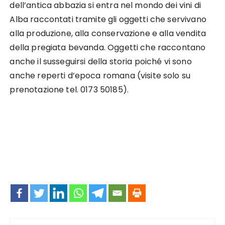
dell’antica abbazia si entra nel mondo dei vini di
Alba raccontati tramite gli oggetti che servivano
alla produzione, alla conservazione e alla vendita
della pregiata bevanda. Oggetti che raccontano
anche il susseguirsi della storia poiché vi sono
anche reperti d’epoca romana (visite solo su
prenotazione tel. 0173 50185).