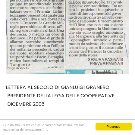
LETTERA AL SECOLO DI GIANLUIGI GRANERO
PRESIDENTE DELLA LEGA DELLE COOPERATIVE
DICEMBRE 2006
Questo sito utilizza cookie tecnici per fornire una migliore
Proseguo
esperienza di navigazione.
Info.