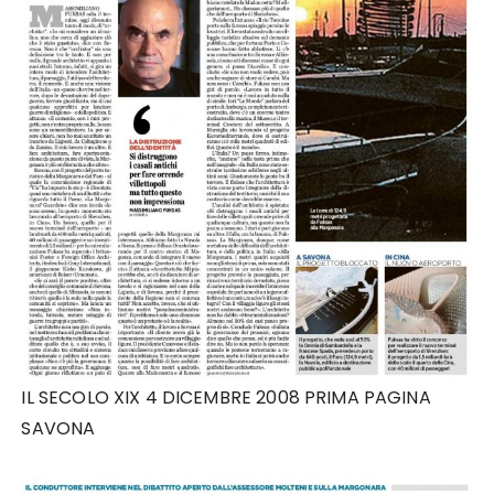
IL SECOLO XIX 4 DICEMBRE 2008 PRIMA PAGINA
SAVONA