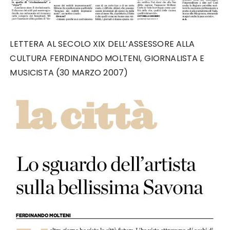
LETTERA AL SECOLO XIX DELL’ASSESSORE ALLA
CULTURA FERDINANDO MOLTENI, GIORNALISTA E
MUSICISTA (30 MARZO 2007)