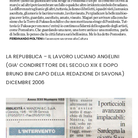
LA REPUBBLICA – IL LAVORO LUCIANO ANGELINI
(GIA’ CONDIRETTORE DEL SECOLO XIX E DOPO
BRUNO BINI CAPO DELLA REDAZIONE DI SAVONA)
DICEMBRE 2006