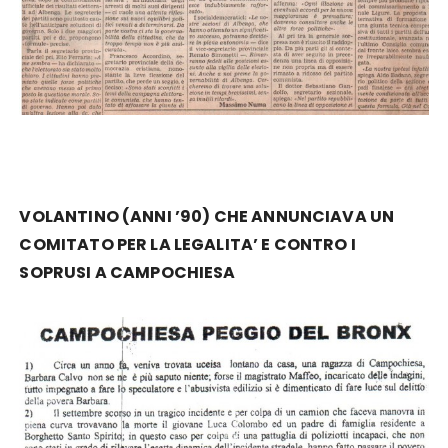
VOLANTINO (ANNI ’90) CHE ANNUNCIAVA UN
COMITATO PER LA LEGALITA’ E CONTRO I
SOPRUSI A CAMPOCHIESA