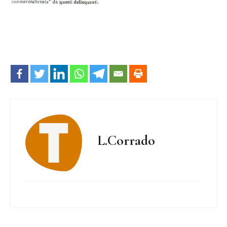
L.Corrado