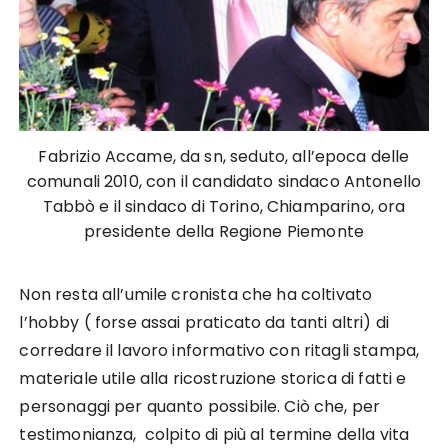
Fabrizio Accame, da sn, seduto, all’epoca delle
comunali 2010, con il candidato sindaco Antonello
Tabbò e il sindaco di Torino, Chiamparino, ora
presidente della Regione Piemonte
Non resta all’umile cronista che ha coltivato
l’hobby ( forse assai praticato da tanti altri) di
corredare il lavoro informativo con ritagli stampa,
materiale utile alla ricostruzione storica di fatti e
personaggi per quanto possibile. Ciò che, per
testimonianza, colpito di più al termine della vita