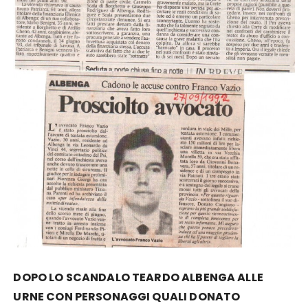
DOPO LO SCANDALO TEARDO ALBENGA ALLE
URNE CON PERSONAGGI QUALI DONATO