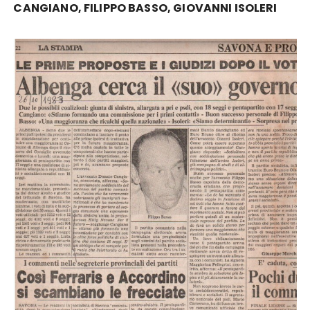
CANGIANO, FILIPPO BASSO, GIOVANNI ISOLERI