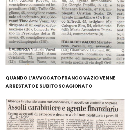
QUANDO L’AVVOCATO FRANCO VAZIO VENNE
ARRESTATO E SUBITO SCAGIONATO