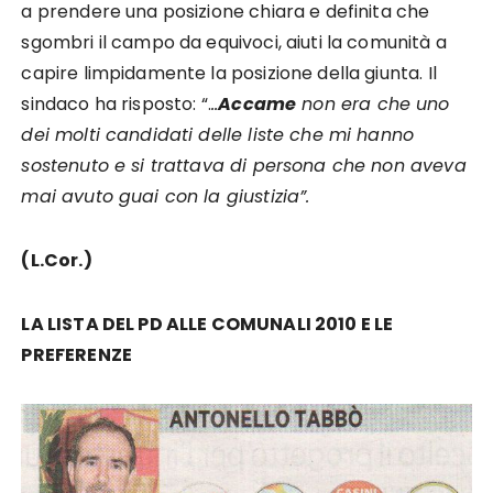
a prendere una posizione chiara e definita che
sgombri il campo da equivoci, aiuti la comunità a
capire limpidamente la posizione della giunta. Il
sindaco ha risposto: “.
..
Accame
non era che uno
dei molti candidati delle liste che mi hanno
sostenuto e si trattava di persona che non aveva
mai avuto guai con la giustizia”.
(L.Cor.)
LA LISTA DEL PD ALLE COMUNALI 2010 E LE
PREFERENZE