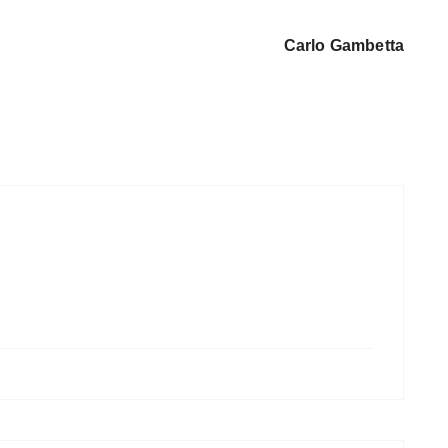
Carlo Gambetta