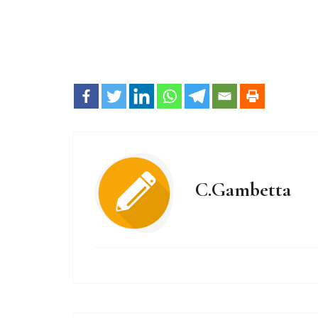
C.Gambetta